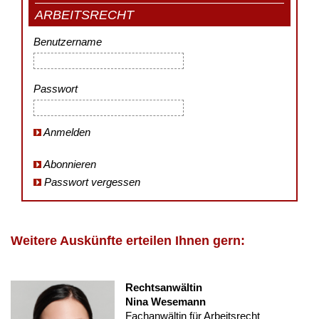
ARBEITSRECHT
Benutzername
Passwort
Anmelden
Abonnieren
Passwort vergessen
Weitere Auskünfte erteilen Ihnen gern:
Rechtsanwältin
Nina Wesemann
Fachanwältin für Arbeitsrecht