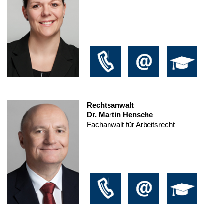
Rechtsanwalt
Dr. Martin Hensche
Fachanwalt für Arbeitsrecht