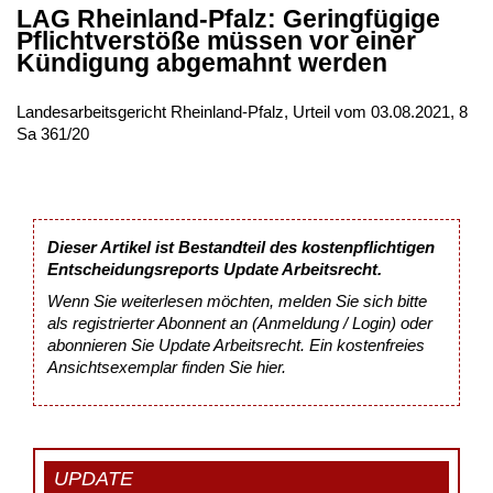
LAG Rheinland-Pfalz: Geringfügige
Pflichtverstöße müssen vor einer
Kündigung abgemahnt werden
Landesarbeitsgericht Rheinland-Pfalz, Urteil vom 03.08.2021, 8
Sa 361/20
Dieser Artikel ist Bestandteil des kostenpflichtigen
Entscheidungsreports Update Arbeitsrecht.
Wenn Sie weiterlesen möchten, melden Sie sich bitte
als registrierter Abonnent an (Anmeldung / Login) oder
abonnieren Sie Update Arbeitsrecht. Ein kostenfreies
Ansichtsexemplar finden Sie
hier
.
UPDATE