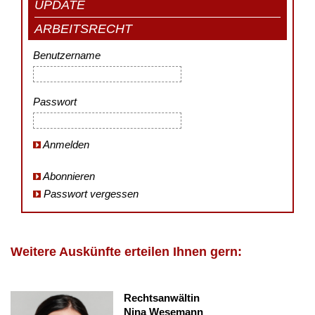
UPDATE
ARBEITSRECHT
Benutzername
Passwort
Anmelden
Abonnieren
Passwort vergessen
Weitere Auskünfte erteilen Ihnen gern:
Rechtsanwältin
Nina Wesemann