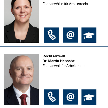
Fachanwältin für Arbeitsrecht
Rechtsanwalt
Dr. Martin Hensche
Fachanwalt für Arbeitsrecht