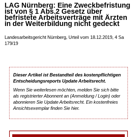
LAG Nürnberg: Eine Zweckbefristung
ist von § 1 Abs.2 Gesetz über
befristete Arbeitsverträge mit Ärzten
in der Weiterbildung nicht gedeckt
Landesarbeitsgericht Nürnberg, Urteil vom 18.12.2019, 4 Sa
179/19
Dieser Artikel ist Bestandteil des kostenpflichtigen
Entscheidungsreports Update Arbeitsrecht.
Wenn Sie weiterlesen möchten, melden Sie sich bitte
als registrierter Abonnent an (Anmeldung / Login) oder
abonnieren Sie Update Arbeitsrecht. Ein kostenfreies
Ansichtsexemplar finden Sie
hier
.