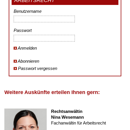
ARBEITSRECHT
Benutzername
Passwort
Anmelden
Abonnieren
Passwort vergessen
Weitere Auskünfte erteilen Ihnen gern:
Rechtsanwältin
Nina Wesemann
Fachanwältin für Arbeitsrecht