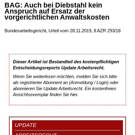
BAG: Auch bei Diebstahl kein
Anspruch auf Ersatz der
vorgerichtlichen Anwaltskosten
Bundesarbeitsgericht, Urteil vom 28.11.2019, 8 AZR 293/18
Dieser Artikel ist Bestandteil des kostenpflichtigen
Entscheidungsreports Update Arbeitsrecht.
Wenn Sie weiterlesen möchten, melden Sie sich bitte
als registrierter Abonnent an (Anmeldung / Login) oder
abonnieren Sie Update Arbeitsrecht. Ein kostenfreies
Ansichtsexemplar finden Sie
hier
.
UPDATE