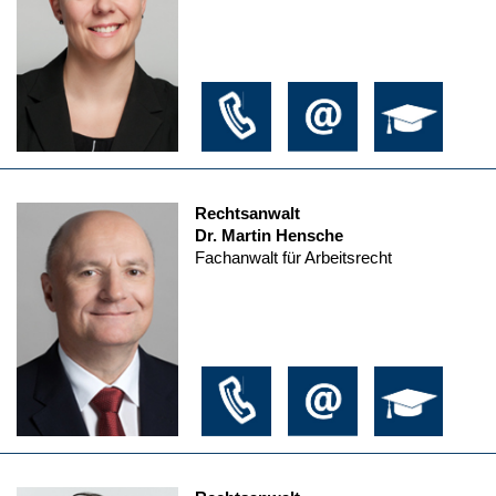
Rechtsanwalt
Dr. Martin Hensche
Fachanwalt für Arbeitsrecht