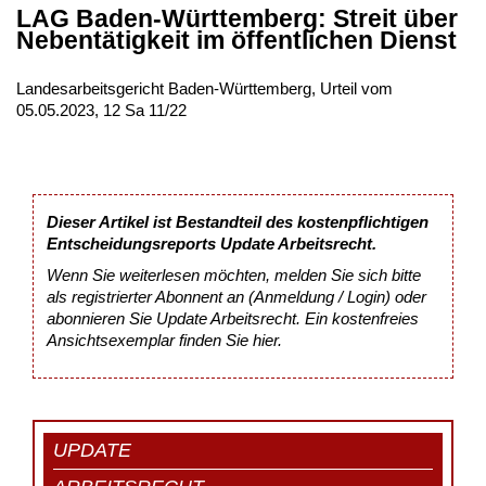
LAG Baden-Württemberg: Streit über
Nebentätigkeit im öffentlichen Dienst
Landesarbeitsgericht Baden-Württemberg, Urteil vom
05.05.2023, 12 Sa 11/22
Dieser Artikel ist Bestandteil des kostenpflichtigen
Entscheidungsreports Update Arbeitsrecht.
Wenn Sie weiterlesen möchten, melden Sie sich bitte
als registrierter Abonnent an (Anmeldung / Login) oder
abonnieren Sie Update Arbeitsrecht. Ein kostenfreies
Ansichtsexemplar finden Sie
hier
.
UPDATE