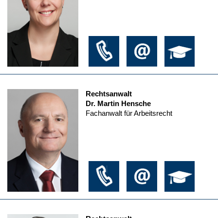
Rechtsanwalt
Dr. Martin Hensche
Fachanwalt für Arbeitsrecht