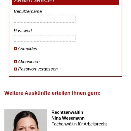
ARBEITSRECHT
Benutzername
Passwort
Anmelden
Abonnieren
Passwort vergessen
Weitere Auskünfte erteilen Ihnen gern:
Rechtsanwältin
Nina Wesemann
Fachanwältin für Arbeitsrecht