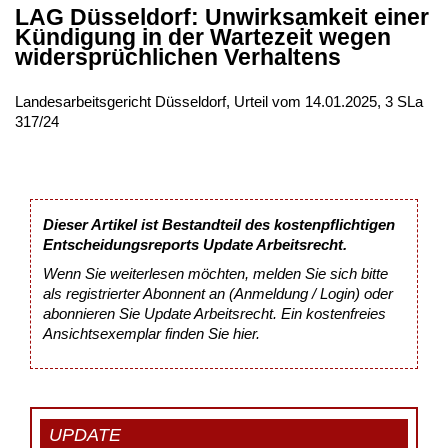
LAG Düsseldorf: Unwirksamkeit einer
Kündigung in der Wartezeit wegen
widersprüchlichen Verhaltens
Landesarbeitsgericht Düsseldorf, Urteil vom 14.01.2025, 3 SLa
317/24
Dieser Artikel ist Bestandteil des kostenpflichtigen
Entscheidungsreports Update Arbeitsrecht.
Wenn Sie weiterlesen möchten, melden Sie sich bitte
als registrierter Abonnent an (Anmeldung / Login) oder
abonnieren Sie Update Arbeitsrecht. Ein kostenfreies
Ansichtsexemplar finden Sie
hier
.
UPDATE