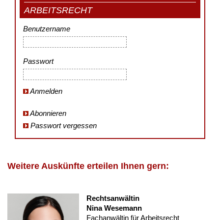
ARBEITSRECHT
Benutzername
Passwort
Anmelden
Abonnieren
Passwort vergessen
Weitere Auskünfte erteilen Ihnen gern:
Rechtsanwältin
Nina Wesemann
Fachanwältin für Arbeitsrecht