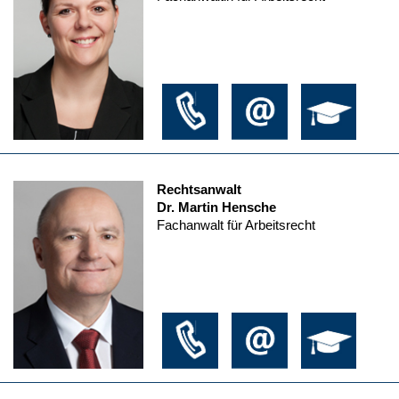
Rechtsanwalt
Dr. Martin Hensche
Fachanwalt für Arbeitsrecht