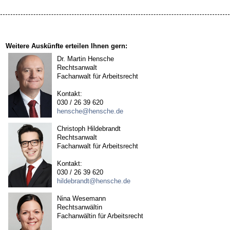
Weitere Auskünfte erteilen Ihnen gern:
Dr. Martin Hensche
Rechtsanwalt
Fachanwalt für Arbeitsrecht
Kontakt:
030 / 26 39 620
hensche@hensche.de
Christoph Hildebrandt
Rechtsanwalt
Fachanwalt für Arbeitsrecht
Kontakt:
030 / 26 39 620
hildebrandt@hensche.de
Nina Wesemann
Rechtsanwältin
Fachanwältin für Arbeitsrecht