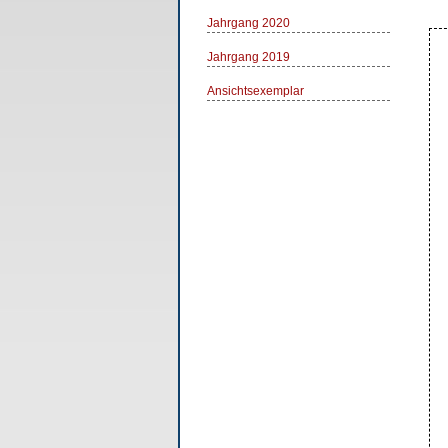
Jahrgang 2020
Jahrgang 2019
Ansichtsexemplar