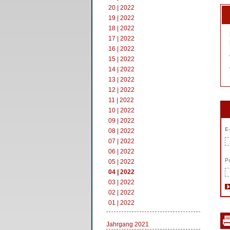
20 | 2022
19 | 2022
18 | 2022
17 | 2022
16 | 2022
15 | 2022
14 | 2022
13 | 2022
12 | 2022
11 | 2022
10 | 2022
09 | 2022
E-
08 | 2022
07 | 2022
06 | 2022
Pa
05 | 2022
04 | 2022
03 | 2022
02 | 2022
01 | 2022
Jahrgang 2021