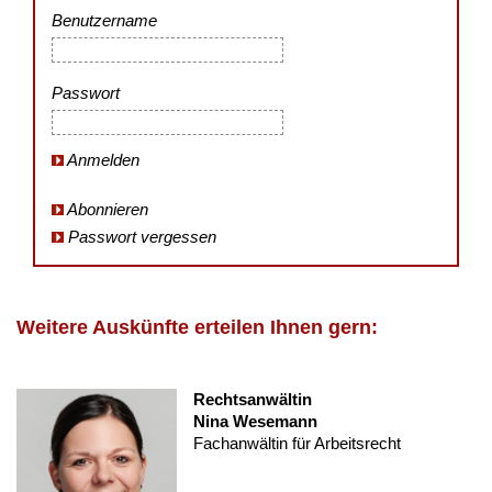
Benutzername
Passwort
Anmelden
Abonnieren
Passwort vergessen
Weitere Auskünfte erteilen Ihnen gern:
Rechtsanwältin
Nina Wesemann
Fachanwältin für Arbeitsrecht