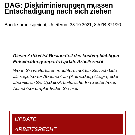
BAG: Diskriminierungen müssen
Entschädigung nach sich ziehen
Bundesarbeitsgericht, Urteil vom 28.10.2021, 8 AZR 371/20
Dieser Artikel ist Bestandteil des kostenpflichtigen
Entscheidungsreports Update Arbeitsrecht.
Wenn Sie weiterlesen möchten, melden Sie sich bitte
als registrierter Abonnent an (Anmeldung / Login) oder
abonnieren Sie Update Arbeitsrecht. Ein kostenfreies
Ansichtsexemplar finden Sie
hier
.
UPDATE
ARBEITSRECHT