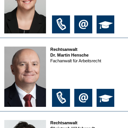
Rechtsanwalt
Dr. Martin Hensche
Fachanwalt für Arbeitsrecht
Rechtsanwalt