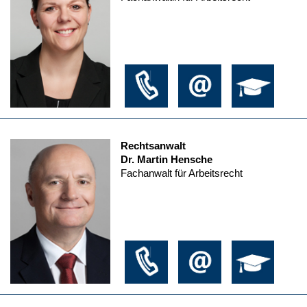
Rechtsanwalt
Dr. Martin Hensche
Fachanwalt für Arbeitsrecht