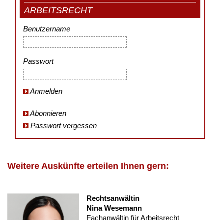
ARBEITSRECHT
Benutzername
Passwort
Anmelden
Abonnieren
Passwort vergessen
Weitere Auskünfte erteilen Ihnen gern:
Rechtsanwältin
Nina Wesemann
Fachanwältin für Arbeitsrecht