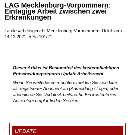
LAG Mecklenburg-Vorpommern:
Eintägige Arbeit zwischen zwei
Erkrankungen
Landesarbeitsgericht Mecklenburg-Vorpommern, Urteil vom
14.12.2021, 5 Sa 101/21
Dieser Artikel ist Bestandteil des kostenpflichtigen
Entscheidungsreports Update Arbeitsrecht.
Wenn Sie weiterlesen möchten, melden Sie sich bitte
als registrierter Abonnent an (Anmeldung / Login) oder
abonnieren Sie Update Arbeitsrecht. Ein kostenfreies
Ansichtsexemplar finden Sie
hier
.
UPDATE