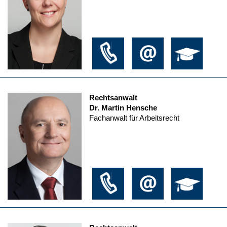
Rechtsanwalt
Dr. Martin Hensche
Fachanwalt für Arbeitsrecht