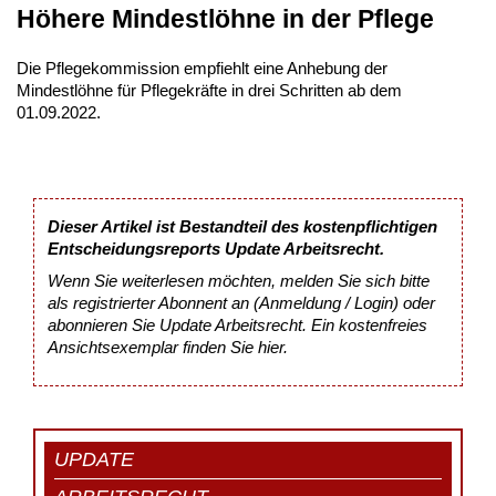
Höhere Mindestlöhne in der Pflege
Die Pflegekommission empfiehlt eine Anhebung der
Mindestlöhne für Pflegekräfte in drei Schritten ab dem
01.09.2022.
Dieser Artikel ist Bestandteil des kostenpflichtigen
Entscheidungsreports Update Arbeitsrecht.
Wenn Sie weiterlesen möchten, melden Sie sich bitte
als registrierter Abonnent an (Anmeldung / Login) oder
abonnieren Sie Update Arbeitsrecht. Ein kostenfreies
Ansichtsexemplar finden Sie
hier
.
UPDATE