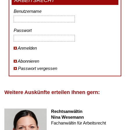
ARBEITSRECHT
Benutzername
Passwort
Anmelden
Abonnieren
Passwort vergessen
Weitere Auskünfte erteilen Ihnen gern:
Rechtsanwältin
Nina Wesemann
Fachanwältin für Arbeitsrecht