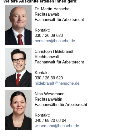
Weitere Auskünfte erteilen Ihnen gern:
Dr. Martin Hensche
Rechtsanwalt
Fachanwalt für Arbeitsrecht
Kontakt:
030 / 26 39 620
hensche@hensche.de
Christoph Hildebrandt
Rechtsanwalt
Fachanwalt für Arbeitsrecht
Kontakt:
030 / 26 39 620
hildebrandt@hensche.de
Nina Wesemann
Rechtsanwältin
Fachanwältin für Arbeitsrecht
Kontakt:
040 / 69 20 68 04
wesemann@hensche.de