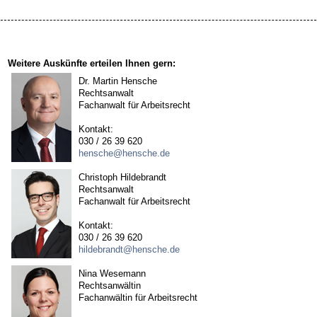
Weitere Auskünfte erteilen Ihnen gern:
Dr. Martin Hensche
Rechtsanwalt
Fachanwalt für Arbeitsrecht
Kontakt:
030 / 26 39 620
hensche@hensche.de
Christoph Hildebrandt
Rechtsanwalt
Fachanwalt für Arbeitsrecht
Kontakt:
030 / 26 39 620
hildebrandt@hensche.de
Nina Wesemann
Rechtsanwältin
Fachanwältin für Arbeitsrecht