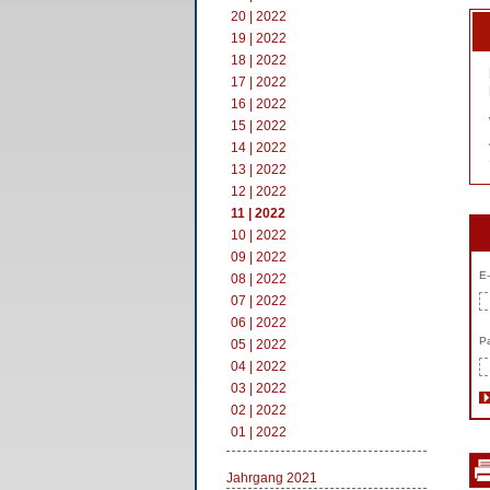
20 | 2022
19 | 2022
18 | 2022
17 | 2022
16 | 2022
15 | 2022
14 | 2022
13 | 2022
12 | 2022
11 | 2022
10 | 2022
09 | 2022
E-
08 | 2022
07 | 2022
06 | 2022
Pa
05 | 2022
04 | 2022
03 | 2022
02 | 2022
01 | 2022
Jahrgang 2021