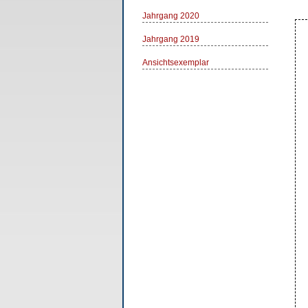
Jahrgang 2020
Jahrgang 2019
Ansichtsexemplar