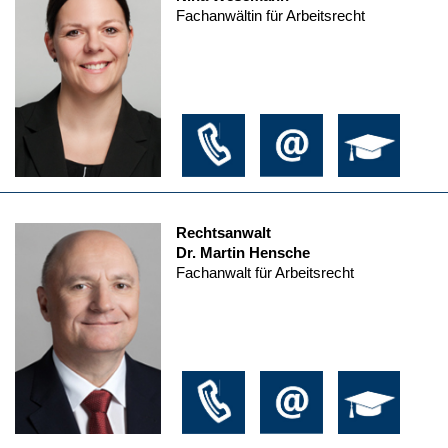
Fachanwältin für Arbeitsrecht
Rechtsanwalt
Dr. Martin Hensche
Fachanwalt für Arbeitsrecht