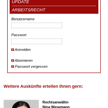
UPDATE
ARBEITSRECHT
Benutzername
Passwort
Anmelden
Abonnieren
Passwort vergessen
Weitere Auskünfte erteilen Ihnen gern:
Rechtsanwältin
Nina Wesemann