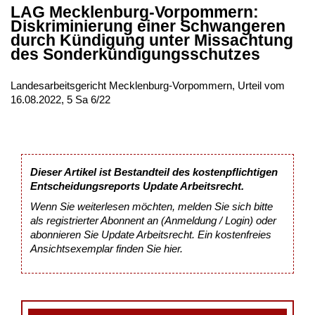
LAG Mecklenburg-Vorpommern:
Diskriminierung einer Schwangeren
durch Kündigung unter Missachtung
des Sonderkündigungsschutzes
Landesarbeitsgericht Mecklenburg-Vorpommern, Urteil vom
16.08.2022, 5 Sa 6/22
Dieser Artikel ist Bestandteil des kostenpflichtigen
Entscheidungsreports Update Arbeitsrecht.
Wenn Sie weiterlesen möchten, melden Sie sich bitte
als registrierter Abonnent an (Anmeldung / Login) oder
abonnieren Sie Update Arbeitsrecht. Ein kostenfreies
Ansichtsexemplar finden Sie
hier
.