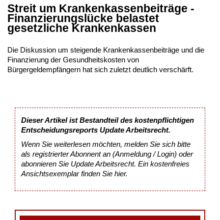
Streit um Krankenkassenbeiträge -
Finanzierungslücke belastet
gesetzliche Krankenkassen
Die Diskussion um steigende Krankenkassenbeiträge und die
Finanzierung der Gesundheitskosten von
Bürgergeldempfängern hat sich zuletzt deutlich verschärft.
Dieser Artikel ist Bestandteil des kostenpflichtigen
Entscheidungsreports Update Arbeitsrecht.
Wenn Sie weiterlesen möchten, melden Sie sich bitte
als registrierter Abonnent an (Anmeldung / Login) oder
abonnieren Sie Update Arbeitsrecht. Ein kostenfreies
Ansichtsexemplar finden Sie
hier
.