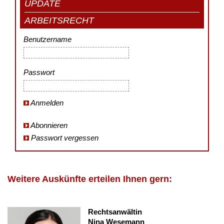
UPDATE
ARBEITSRECHT
Benutzername
Passwort
Anmelden
Abonnieren
Passwort vergessen
Weitere Auskünfte erteilen Ihnen gern:
Rechtsanwältin
Nina Wesemann