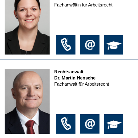
Fachanwältin für Arbeitsrecht
Rechtsanwalt
Dr. Martin Hensche
Fachanwalt für Arbeitsrecht