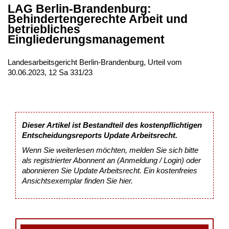
LAG Berlin-Brandenburg:
Behindertengerechte Arbeit und
betriebliches
Eingliederungsmanagement
Landesarbeitsgericht Berlin-Brandenburg, Urteil vom
30.06.2023, 12 Sa 331/23
Dieser Artikel ist Bestandteil des kostenpflichtigen
Entscheidungsreports Update Arbeitsrecht.
Wenn Sie weiterlesen möchten, melden Sie sich bitte
als registrierter Abonnent an (Anmeldung / Login) oder
abonnieren Sie Update Arbeitsrecht. Ein kostenfreies
Ansichtsexemplar finden Sie
hier
.