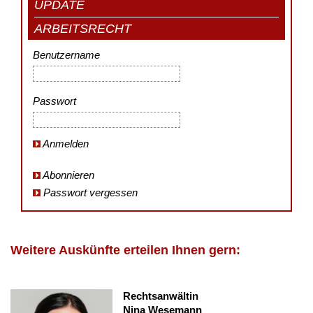
UPDATE
ARBEITSRECHT
Benutzername
Passwort
Anmelden
Abonnieren
Passwort vergessen
Weitere Auskünfte erteilen Ihnen gern:
Rechtsanwältin
Nina Wesemann