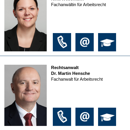
Fachanwältin für Arbeitsrecht
Rechtsanwalt
Dr. Martin Hensche
Fachanwalt für Arbeitsrecht