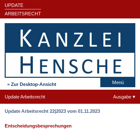
UPDATE
ARBEITSRECHT
Menü
» Zur Desktop-Ansicht
Update Arbeitsrecht
Ausgabe
Update Arbeitsrecht 22|2023 vom 01.11.2023
Entscheidungsbesprechungen