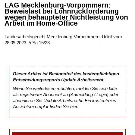
LAG Mecklenburg-Vorpommern:
Beweislast bei Lohnrückforderung
wegen behaupteter Nichtleistung von
Arbeit im Home-Office
Landesarbeitsgericht Mecklenburg-Vorpommern, Urteil vom
28.09.2023, 5 Sa 15/23
Dieser Artikel ist Bestandteil des kostenpflichtigen
Entscheidungsreports Update Arbeitsrecht.
Wenn Sie weiterlesen möchten, melden Sie sich bitte
als registrierter Abonnent an (Anmeldung / Login) oder
abonnieren Sie Update Arbeitsrecht. Ein kostenfreies
Ansichtsexemplar finden Sie
hier
.