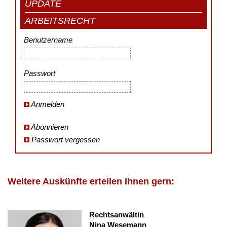
UPDATE
ARBEITSRECHT
Benutzername
Passwort
Anmelden
Abonnieren
Passwort vergessen
Weitere Auskünfte erteilen Ihnen gern:
Rechtsanwältin
Nina Wesemann