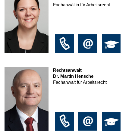
Fachanwältin für Arbeitsrecht
Rechtsanwalt
Dr. Martin Hensche
Fachanwalt für Arbeitsrecht