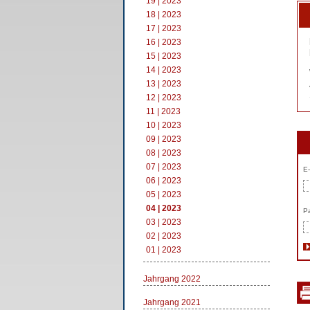
19 | 2023
18 | 2023
17 | 2023
16 | 2023
15 | 2023
14 | 2023
13 | 2023
12 | 2023
11 | 2023
10 | 2023
09 | 2023
08 | 2023
07 | 2023
E-
06 | 2023
05 | 2023
04 | 2023
Pa
03 | 2023
02 | 2023
01 | 2023
Jahrgang 2022
Jahrgang 2021