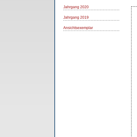
Jahrgang 2020
Jahrgang 2019
Ansichtsexemplar