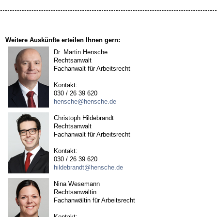
Weitere Auskünfte erteilen Ihnen gern:
Dr. Martin Hensche
Rechtsanwalt
Fachanwalt für Arbeitsrecht
Kontakt:
030 / 26 39 620
hensche@hensche.de
Christoph Hildebrandt
Rechtsanwalt
Fachanwalt für Arbeitsrecht
Kontakt:
030 / 26 39 620
hildebrandt@hensche.de
Nina Wesemann
Rechtsanwältin
Fachanwältin für Arbeitsrecht
Kontakt: