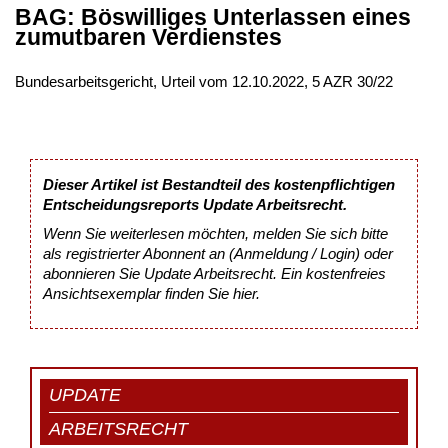
BAG: Böswilliges Unterlassen eines
zumutbaren Verdienstes
Bundesarbeitsgericht, Urteil vom 12.10.2022, 5 AZR 30/22
Dieser Artikel ist Bestandteil des kostenpflichtigen
Entscheidungsreports Update Arbeitsrecht.
Wenn Sie weiterlesen möchten, melden Sie sich bitte
als registrierter Abonnent an (Anmeldung / Login) oder
abonnieren Sie Update Arbeitsrecht. Ein kostenfreies
Ansichtsexemplar finden Sie
hier
.
UPDATE
ARBEITSRECHT