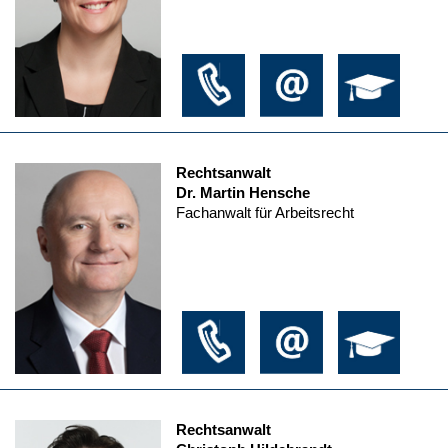
Rechtsanwalt
Dr. Martin Hensche
Fachanwalt für Arbeitsrecht
Rechtsanwalt