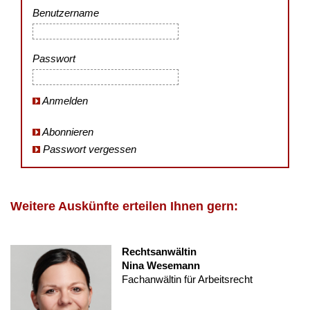
Benutzername
Passwort
Anmelden
Abonnieren
Passwort vergessen
Weitere Auskünfte erteilen Ihnen gern:
Rechtsanwältin
Nina Wesemann
Fachanwältin für Arbeitsrecht