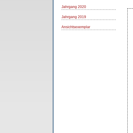
Jahrgang 2020
Jahrgang 2019
Ansichtsexemplar