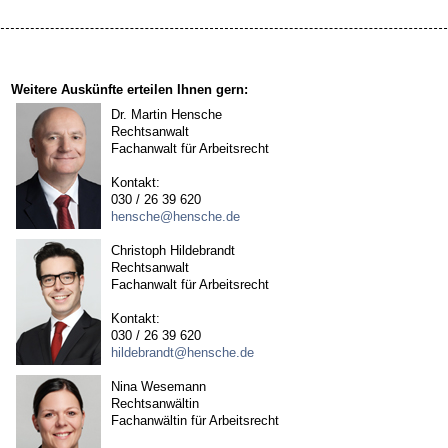
Weitere Auskünfte erteilen Ihnen gern:
Dr. Martin Hensche
Rechtsanwalt
Fachanwalt für Arbeitsrecht
Kontakt:
030 / 26 39 620
hensche@hensche.de
Christoph Hildebrandt
Rechtsanwalt
Fachanwalt für Arbeitsrecht
Kontakt:
030 / 26 39 620
hildebrandt@hensche.de
Nina Wesemann
Rechtsanwältin
Fachanwältin für Arbeitsrecht