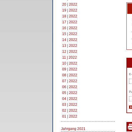
20 | 2022
19 | 2022
18 | 2022
17 | 2022
16 | 2022
15 | 2022
14 | 2022
13 | 2022
12 | 2022
11 | 2022
10 | 2022
09 | 2022
E-
08 | 2022
07 | 2022
06 | 2022
Pa
05 | 2022
04 | 2022
03 | 2022
02 | 2022
01 | 2022
Jahrgang 2021