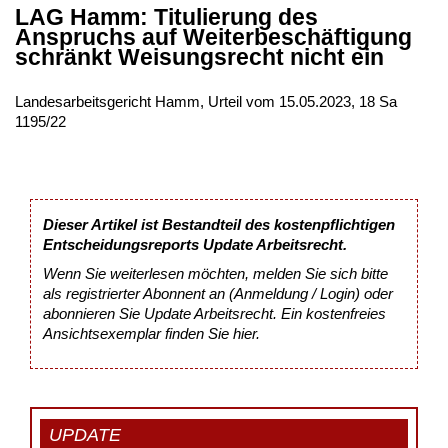
LAG Hamm: Titulierung des
Anspruchs auf Weiterbeschäftigung
schränkt Weisungsrecht nicht ein
Landesarbeitsgericht Hamm, Urteil vom 15.05.2023, 18 Sa
1195/22
Dieser Artikel ist Bestandteil des kostenpflichtigen
Entscheidungsreports Update Arbeitsrecht.
Wenn Sie weiterlesen möchten, melden Sie sich bitte
als registrierter Abonnent an (Anmeldung / Login) oder
abonnieren Sie Update Arbeitsrecht. Ein kostenfreies
Ansichtsexemplar finden Sie
hier
.
UPDATE