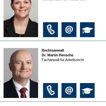
Rechtsanwalt
Dr. Martin Hensche
Fachanwalt für Arbeitsrecht