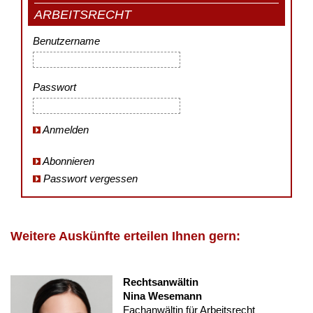
ARBEITSRECHT
Benutzername
Passwort
Anmelden
Abonnieren
Passwort vergessen
Weitere Auskünfte erteilen Ihnen gern:
Rechtsanwältin
Nina Wesemann
Fachanwältin für Arbeitsrecht