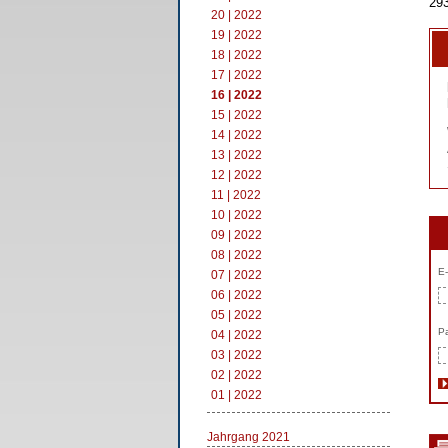
293
20 | 2022
19 | 2022
18 | 2022
17 | 2022
16 | 2022
15 | 2022
14 | 2022
13 | 2022
12 | 2022
11 | 2022
10 | 2022
09 | 2022
08 | 2022
E-
07 | 2022
06 | 2022
05 | 2022
Pa
04 | 2022
03 | 2022
02 | 2022
01 | 2022
Jahrgang 2021