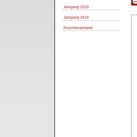
Jahrgang 2020
Jahrgang 2019
Ansichtsexemplar