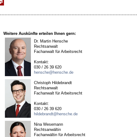
Weitere Auskünfte erteilen Ihnen gern:
Dr. Martin Hensche
Rechtsanwalt
Fachanwalt für Arbeitsrecht
Kontakt:
030 / 26 39 620
hensche@hensche.de
Christoph Hildebrandt
Rechtsanwalt
Fachanwalt für Arbeitsrecht
Kontakt:
030 / 26 39 620
hildebrandt@hensche.de
Nina Wesemann
Rechtsanwältin
Fachanwältin für Arbeitsrecht