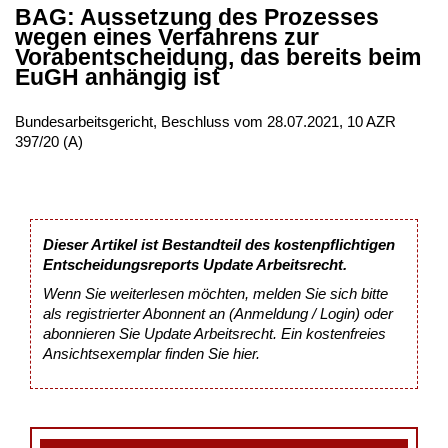
BAG: Aussetzung des Prozesses
wegen eines Verfahrens zur
Vorabentscheidung, das bereits beim
EuGH anhängig ist
Bundesarbeitsgericht, Beschluss vom 28.07.2021, 10 AZR
397/20 (A)
Dieser Artikel ist Bestandteil des kostenpflichtigen
Entscheidungsreports Update Arbeitsrecht.
Wenn Sie weiterlesen möchten, melden Sie sich bitte
als registrierter Abonnent an (Anmeldung / Login) oder
abonnieren Sie Update Arbeitsrecht. Ein kostenfreies
Ansichtsexemplar finden Sie
hier
.