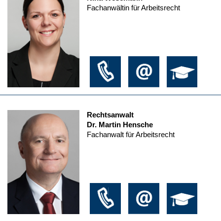
Fachanwältin für Arbeitsrecht
Rechtsanwalt
Dr. Martin Hensche
Fachanwalt für Arbeitsrecht