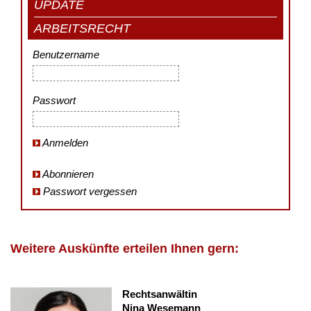
UPDATE
ARBEITSRECHT
Benutzername
Passwort
Anmelden
Abonnieren
Passwort vergessen
Weitere Auskünfte erteilen Ihnen gern:
Rechtsanwältin
Nina Wesemann