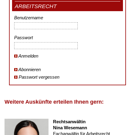
ARBEITSRECHT
Benutzername
Passwort
Anmelden
Abonnieren
Passwort vergessen
Weitere Auskünfte erteilen Ihnen gern:
Rechtsanwältin
Nina Wesemann
Fachanwältin für Arbeitsrecht