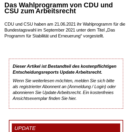
Das Wahlprogramm von CDU und
CSU zum Arbeitsrecht
CDU und CSU haben am 21.06.2021 ihr Wahlprogramm für die
Bundestagswahl im September 2021 unter dem Titel „Das
Programm für Stabilität und Erneuerung“ vorgestellt.
Dieser Artikel ist Bestandteil des kostenpflichtigen
Entscheidungsreports Update Arbeitsrecht.
Wenn Sie weiterlesen möchten, melden Sie sich bitte
als registrierter Abonnent an (Anmeldung / Login) oder
abonnieren Sie Update Arbeitsrecht. Ein kostenfreies
Ansichtsexemplar finden Sie
hier
.
UPDATE