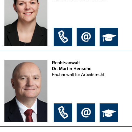
Rechtsanwalt
Dr. Martin Hensche
Fachanwalt für Arbeitsrecht