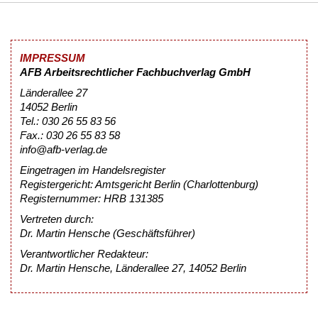
IMPRESSUM
AFB Arbeitsrechtlicher Fachbuchverlag GmbH
Länderallee 27
14052 Berlin
Tel.: 030 26 55 83 56
Fax.: 030 26 55 83 58
info@afb-verlag.de
Eingetragen im Handelsregister
Registergericht: Amtsgericht Berlin (Charlottenburg)
Registernummer: HRB 131385
Vertreten durch:
Dr. Martin Hensche (Geschäftsführer)
Verantwortlicher Redakteur:
Dr. Martin Hensche, Länderallee 27, 14052 Berlin