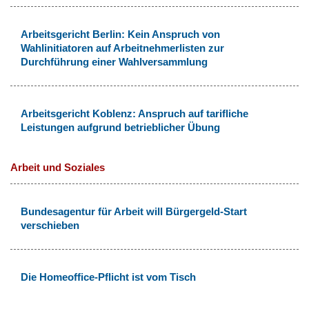
Arbeitsgericht Berlin: Kein Anspruch von
Wahlinitiatoren auf Arbeitnehmerlisten zur
Durchführung einer Wahlversammlung
Arbeitsgericht Koblenz: Anspruch auf tarifliche
Leistungen aufgrund betrieblicher Übung
Arbeit und Soziales
Bundesagentur für Arbeit will Bürgergeld-Start
verschieben
Die Homeoffice-Pflicht ist vom Tisch