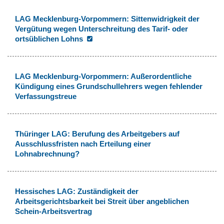
LAG Mecklenburg-Vorpommern: Sittenwidrigkeit der
Vergütung wegen Unterschreitung des Tarif- oder
ortsüblichen Lohns
LAG Mecklenburg-Vorpommern: Außerordentliche
Kündigung eines Grundschullehrers wegen fehlender
Verfassungstreue
Thüringer LAG: Berufung des Arbeitgebers auf
Ausschlussfristen nach Erteilung einer
Lohnabrechnung?
Hessisches LAG: Zuständigkeit der
Arbeitsgerichtsbarkeit bei Streit über angeblichen
Schein-Arbeitsvertrag