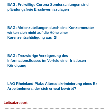
BAG: Freiwillige Corona-Sonderzahlungen sind
pfändungsfreie Erschwerniszulagen
BAG: Aktienzuteilungen durch eine Konzernmutter
wirken sich nicht auf die Höhe einer
Karenzentschädigung aus
BAG: Treuwidrige Verzögerung des
Informationsflusses im Vorfeld einer fristlosen
Kündigung
LAG Rheinland-Pfalz: Altersdiskriminierung eines Ex-
Arbeitnehmers, der sich erneut bewirbt?
Leitsatzreport