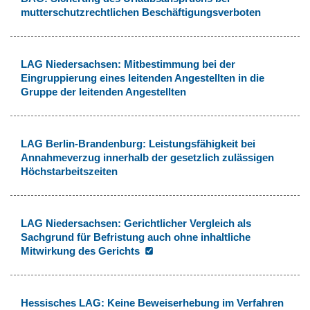
mutterschutzrechtlichen Beschäftigungsverboten
LAG Niedersachsen: Mitbestimmung bei der
Eingruppierung eines leitenden Angestellten in die
Gruppe der leitenden Angestellten
LAG Berlin-Brandenburg: Leistungsfähigkeit bei
Annahmeverzug innerhalb der gesetzlich zulässigen
Höchstarbeitszeiten
LAG Niedersachsen: Gerichtlicher Vergleich als
Sachgrund für Befristung auch ohne inhaltliche
Mitwirkung des Gerichts
Hessisches LAG: Keine Beweiserhebung im Verfahren