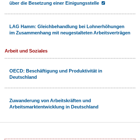
über die Besetzung einer Einigungsstelle
LAG Hamm: Gleichbehandlung bei Lohnerhöhungen
im Zusammenhang mit neugestalteten Arbeitsverträgen
Arbeit und Soziales
OECD: Beschäftigung und Produktivität in
Deutschland
Zuwanderung von Arbeitskräften und
Arbeitsmarktentwicklung in Deutschland