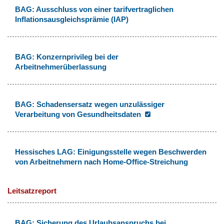
BAG: Ausschluss von einer tarifvertraglichen
Inflationsausgleichsprämie (IAP)
BAG: Konzernprivileg bei der
Arbeitnehmerüberlassung
BAG: Schadensersatz wegen unzulässiger
Verarbeitung von Gesundheitsdaten
Hessisches LAG: Einigungsstelle wegen Beschwerden
von Arbeitnehmern nach Home-Office-Streichung
Leitsatzreport
BAG: Sicherung des Urlaubsanspruchs bei