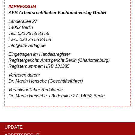
IMPRESSUM
AFB Arbeitsrechtlicher Fachbuchverlag GmbH
Länderallee 27
14052 Berlin
Tel.: 030 26 55 83 56
Fax.: 030 26 55 83 58
info@afb-verlag.de
Eingetragen im Handelsregister
Registergericht: Amtsgericht Berlin (Charlottenburg)
Registernummer: HRB 131385
Vertreten durch:
Dr. Martin Hensche (Geschäftsführer)
Verantwortlicher Redakteur:
Dr. Martin Hensche, Länderallee 27, 14052 Berlin
UPDATE