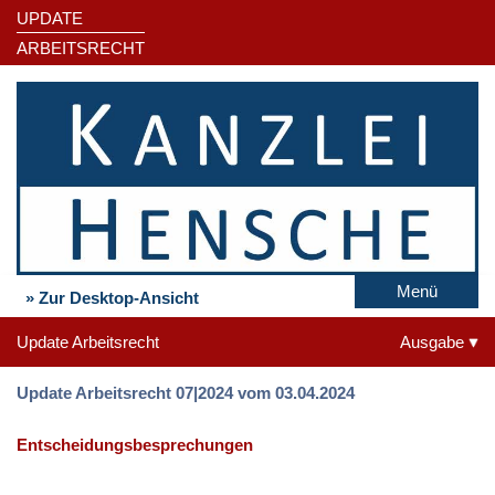
UPDATE
ARBEITSRECHT
Menü
» Zur Desktop-Ansicht
Update Arbeitsrecht
Ausgabe
Update Arbeitsrecht 07|2024 vom 03.04.2024
Entscheidungsbesprechungen