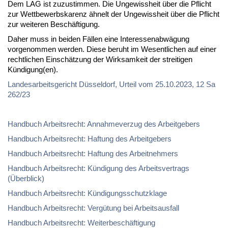
Dem LAG ist zuzustimmen. Die Ungewissheit über die Pflicht
zur Wettbewerbskarenz ähnelt der Ungewissheit über die Pflicht
zur weiteren Beschäftigung.
Daher muss in beiden Fällen eine Interessenabwägung
vorgenommen werden. Diese beruht im Wesentlichen auf einer
rechtlichen Einschätzung der Wirksamkeit der streitigen
Kündigung(en).
Landesarbeitsgericht Düsseldorf, Urteil vom 25.10.2023, 12 Sa
262/23
Handbuch Arbeitsrecht: Annahmeverzug des Arbeitgebers
Handbuch Arbeitsrecht: Haftung des Arbeitgebers
Handbuch Arbeitsrecht: Haftung des Arbeitnehmers
Handbuch Arbeitsrecht: Kündigung des Arbeitsvertrags
(Überblick)
Handbuch Arbeitsrecht: Kündigungsschutzklage
Handbuch Arbeitsrecht: Vergütung bei Arbeitsausfall
Handbuch Arbeitsrecht: Weiterbeschäftigung