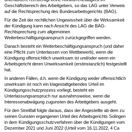
Geschäftsbereich des Arbeitgebers, so das LAG unter Verweis
auf die Rechtsprechung des Bundesarbeitsgerichts (BAG).
Für die Zeit der rechtlichen Ungewissheit über die Wirksamkeit
der Kündigung kann nach Ansicht des LAG die BAG-
Rechtsprechung zum allgemeinen
Weiterbeschäftigungsanspruch zurückgegriffen werden.
Danach besteht ein Weiterbeschäftigungsanspruch (und daher
eine Pflicht zum Unterlassen von Wettbewerb), wenn die
Kündigung offensichtlich unwirksam ist und/oder wenn ein
Arbeitsgericht deren Unwirksamkeit (erstinstanzlich) festgestellt
hat.
In anderen Fällen, d.h. wenn die Kündigung weder offensichtlich
unwirksam ist noch ein klagestattgebendes Urteil im
Kündigungsschutzprozess vorliegt, besteht ein
Unterlassungsanspruch nur ausnahmsweise, wenn die
Interessenabwägung zugunsten des Arbeitgebers ausgeht.
Für den Streitfall folgte daraus, dass der Angestellte ab dem zu
seinen Gunsten ergangenen Urteil des Arbeitsgerichts Solingen
in dem Kündigungsschutzverfahren über die Kündigungen vom
Dezember 2021 und Juni 2022 (Urteil vom 16.11.2022, 4 Ca