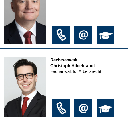
Rechtsanwalt
Christoph Hildebrandt
Fachanwalt für Arbeitsrecht