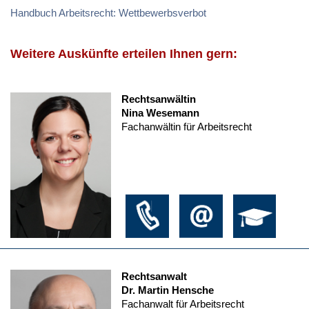
Handbuch Arbeitsrecht: Wettbewerbsverbot
Weitere Auskünfte erteilen Ihnen gern:
Rechtsanwältin
Nina Wesemann
Fachanwältin für Arbeitsrecht
Rechtsanwalt
Dr. Martin Hensche
Fachanwalt für Arbeitsrecht