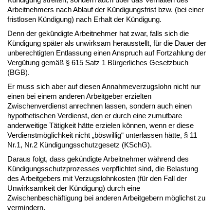
Arbeitnehmers nach Ablauf der Kündigungsfrist bzw. (bei einer
fristlosen Kündigung) nach Erhalt der Kündigung.
Denn der gekündigte Arbeitnehmer hat zwar, falls sich die
Kündigung später als unwirksam herausstellt, für die Dauer der
unberechtigten Entlassung einen Anspruch auf Fortzahlung der
Vergütung gemäß § 615 Satz 1 Bürgerliches Gesetzbuch
(BGB).
Er muss sich aber auf diesen Annahmeverzugslohn nicht nur
einen bei einem anderen Arbeitgeber erzielten
Zwischenverdienst anrechnen lassen, sondern auch einen
hypothetischen Verdienst, den er durch eine zumutbare
anderweitige Tätigkeit hätte erzielen können, wenn er diese
Verdienstmöglichkeit nicht „böswillig“ unterlassen hätte, § 11
Nr.1, Nr.2 Kündigungsschutzgesetz (KSchG).
Daraus folgt, dass gekündigte Arbeitnehmer während des
Kündigungsschutzprozesses verpflichtet sind, die Belastung
des Arbeitgebers mit Verzugslohnkosten (für den Fall der
Unwirksamkeit der Kündigung) durch eine
Zwischenbeschäftigung bei anderen Arbeitgebern möglichst zu
vermindern.