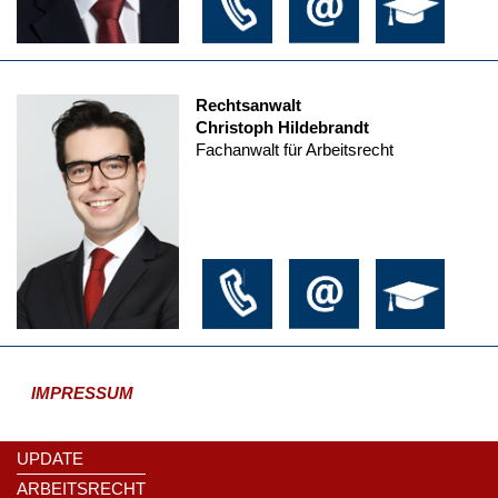
Rechtsanwalt
Christoph Hildebrandt
Fachanwalt für Arbeitsrecht
IMPRESSUM
UPDATE
ARBEITSRECHT