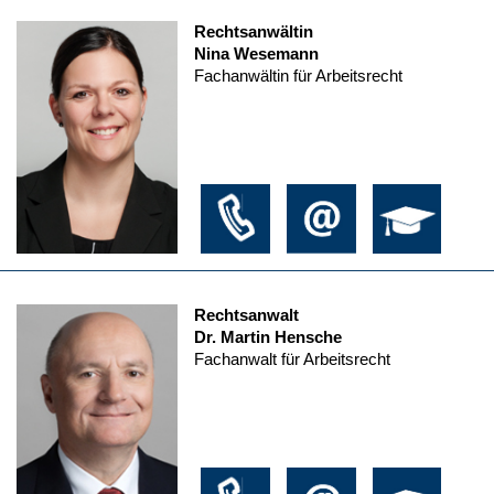
Rechtsanwältin
Nina Wesemann
Fachanwältin für Arbeitsrecht
Rechtsanwalt
Dr. Martin Hensche
Fachanwalt für Arbeitsrecht