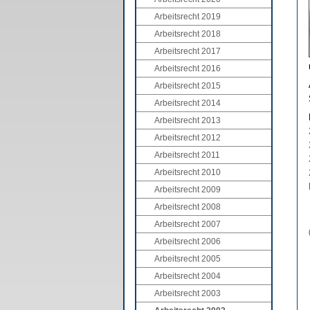
Arbeitsrecht 2019
Arbeitsrecht 2018
Arbeitsrecht 2017
Arbeitsrecht 2016
Arbeitsrecht 2015
Arbeitsrecht 2014
Arbeitsrecht 2013
Arbeitsrecht 2012
Arbeitsrecht 2011
Arbeitsrecht 2010
Arbeitsrecht 2009
Arbeitsrecht 2008
Arbeitsrecht 2007
Arbeitsrecht 2006
Arbeitsrecht 2005
Arbeitsrecht 2004
Arbeitsrecht 2003