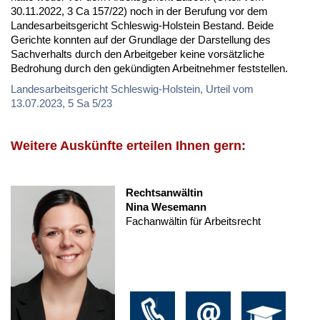
30.11.2022, 3 Ca 157/22) noch in der Berufung vor dem
Landesarbeitsgericht Schleswig-Holstein Bestand. Beide
Gerichte konnten auf der Grundlage der Darstellung des
Sachverhalts durch den Arbeitgeber keine vorsätzliche
Bedrohung durch den gekündigten Arbeitnehmer feststellen.
Landesarbeitsgericht Schleswig-Holstein, Urteil vom
13.07.2023, 5 Sa 5/23
Weitere Auskünfte erteilen Ihnen gern:
Rechtsanwältin
Nina Wesemann
Fachanwältin für Arbeitsrecht