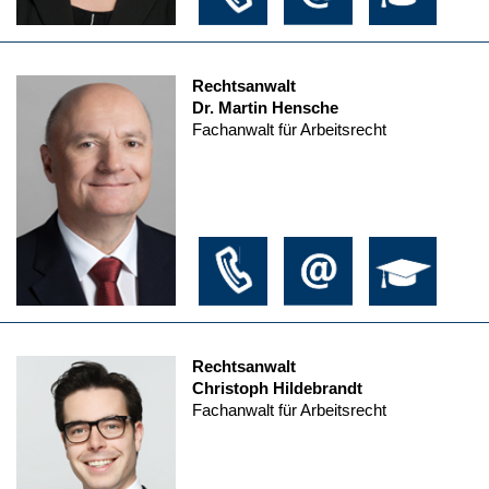
Rechtsanwalt
Dr. Martin Hensche
Fachanwalt für Arbeitsrecht
Rechtsanwalt
Christoph Hildebrandt
Fachanwalt für Arbeitsrecht