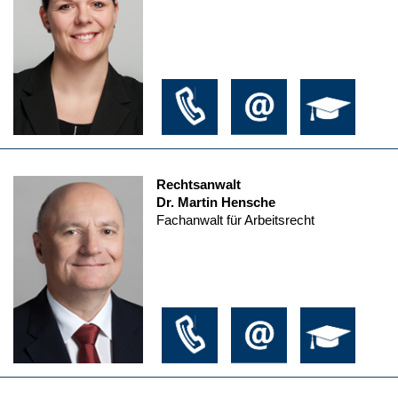
Rechtsanwalt
Dr. Martin Hensche
Fachanwalt für Arbeitsrecht