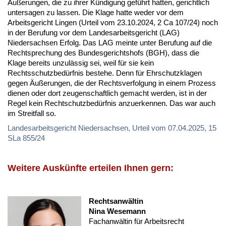
Äußerungen, die zu ihrer Kündigung geführt hatten, gerichtlich
untersagen zu lassen. Die Klage hatte weder vor dem
Arbeitsgericht Lingen (Urteil vom 23.10.2024, 2 Ca 107/24) noch
in der Berufung vor dem Landesarbeitsgericht (LAG)
Niedersachsen Erfolg. Das LAG meinte unter Berufung auf die
Rechtsprechung des Bundesgerichtshofs (BGH), dass die
Klage bereits unzulässig sei, weil für sie kein
Rechtsschutzbedürfnis bestehe. Denn für Ehrschutzklagen
gegen Äußerungen, die der Rechtsverfolgung in einem Prozess
dienen oder dort zeugenschaftlich gemacht werden, ist in der
Regel kein Rechtschutzbedürfnis anzuerkennen. Das war auch
im Streitfall so.
Landesarbeitsgericht Niedersachsen, Urteil vom 07.04.2025, 15
SLa 855/24
Weitere Auskünfte erteilen Ihnen gern:
Rechtsanwältin
Nina Wesemann
Fachanwältin für Arbeitsrecht