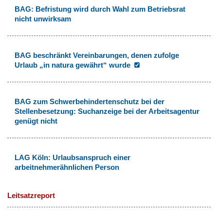
BAG: Befristung wird durch Wahl zum Betriebsrat
nicht unwirksam
BAG beschränkt Vereinbarungen, denen zufolge
Urlaub „in natura gewährt“ wurde
BAG zum Schwerbehindertenschutz bei der
Stellenbesetzung: Suchanzeige bei der Arbeitsagentur
genügt nicht
LAG Köln: Urlaubsanspruch einer
arbeitnehmerähnlichen Person
Leitsatzreport