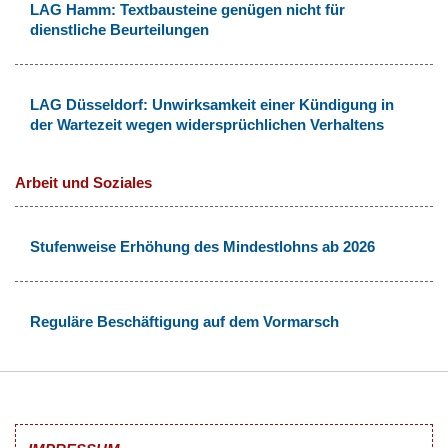
LAG Hamm: Textbausteine genügen nicht für
dienstliche Beurteilungen
LAG Düsseldorf: Unwirksamkeit einer Kündigung in
der Wartezeit wegen widersprüchlichen Verhaltens
Arbeit und Soziales
Stufenweise Erhöhung des Mindestlohns ab 2026
Reguläre Beschäftigung auf dem Vormarsch