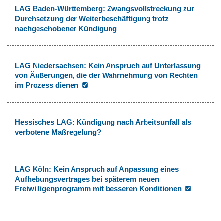
LAG Baden-Württemberg: Zwangsvollstreckung zur
Durchsetzung der Weiterbeschäftigung trotz
nachgeschobener Kündigung
LAG Niedersachsen: Kein Anspruch auf Unterlassung
von Äußerungen, die der Wahrnehmung von Rechten
im Prozess dienen
Hessisches LAG: Kündigung nach Arbeitsunfall als
verbotene Maßregelung?
LAG Köln: Kein Anspruch auf Anpassung eines
Aufhebungsvertrages bei späterem neuen
Freiwilligenprogramm mit besseren Konditionen