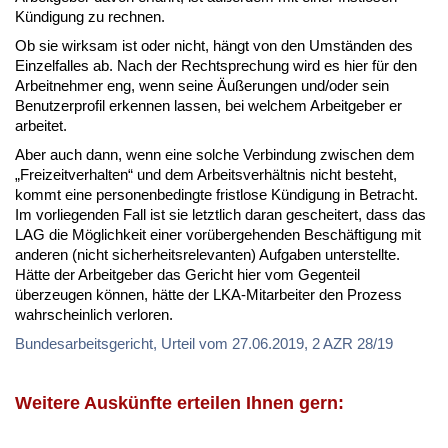
Kündigung zu rechnen.
Ob sie wirksam ist oder nicht, hängt von den Umständen des
Einzelfalles ab. Nach der Rechtsprechung wird es hier für den
Arbeitnehmer eng, wenn seine Äußerungen und/oder sein
Benutzerprofil erkennen lassen, bei welchem Arbeitgeber er
arbeitet.
Aber auch dann, wenn eine solche Verbindung zwischen dem
„Freizeitverhalten“ und dem Arbeitsverhältnis nicht besteht,
kommt eine personenbedingte fristlose Kündigung in Betracht.
Im vorliegenden Fall ist sie letztlich daran gescheitert, dass das
LAG die Möglichkeit einer vorübergehenden Beschäftigung mit
anderen (nicht sicherheitsrelevanten) Aufgaben unterstellte.
Hätte der Arbeitgeber das Gericht hier vom Gegenteil
überzeugen können, hätte der LKA-Mitarbeiter den Prozess
wahrscheinlich verloren.
Bundesarbeitsgericht, Urteil vom 27.06.2019, 2 AZR 28/19
Weitere Auskünfte erteilen Ihnen gern: