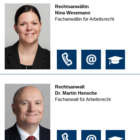
Rechtsanwältin
Nina Wesemann
Fachanwältin für Arbeitsrecht
Rechtsanwalt
Dr. Martin Hensche
Fachanwalt für Arbeitsrecht