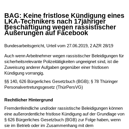
BAG: Keine fristlose Kündigung eines
LKA-Technikers nach 17jähriger
Beschäftigung wegen rassistischer
Äußerungen auf Facebook
Bundesarbeitsgericht, Urteil vom 27.06.2019, 2 AZR 28/19
Auch wenn Arbeitnehmer wegen rassistischer Beleidigungen für
sicherheitsrelevante Polizeitätigkeiten ungeeignet sind, ist die
Zuweisung anderer Aufgaben gegenüber einer fristlosen
Kündigung vorrangig.
§§ 140, 626 Bürgerliches Gesetzbuch (BGB); § 78 Thüringer
Personalvertretungsgesetz (ThürPersVG)
Rechtlicher Hintergrund
Fremdenfeindliche und/oder rassistische Beleidigungen können
eine außerordentliche fristlose Kündigung auf der Grundlage von
§ 626 Bürgerliches Gesetzbuch (BGB) zur Folge haben, wenn
sie im Betrieb oder im Zusammenhang mit dem