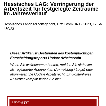
Hessisches LAG: Verringerung der
Arbeitszeit für festgelegte Zeiträume
im Jahresverlauf
Hessisches Landesarbeitsgericht, Urteil vom 04.12.2023, 17 Sa
450/23
Dieser Artikel ist Bestandteil des kostenpflichtigen
Entscheidungsreports Update Arbeitsrecht.
Wenn Sie weiterlesen möchten, melden Sie sich bitte
als registrierter Abonnent an (Anmeldung / Login) oder
abonnieren Sie Update Arbeitsrecht. Ein kostenfreies
Ansichtsexemplar finden Sie
hier
.
UPDATE