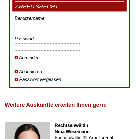
ARBEITSRECHT
Benutzername
Passwort
Anmelden
Abonnieren
Passwort vergessen
Weitere Auskünfte erteilen Ihnen gern:
Rechtsanwältin
Nina Wesemann
Fachanwältin für Arbeitsrecht