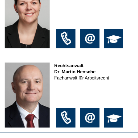
Rechtsanwalt
Dr. Martin Hensche
Fachanwalt für Arbeitsrecht