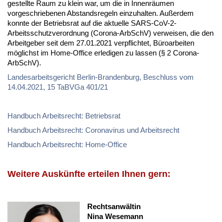
gestellte Raum zu klein war, um die in Innenräumen
vorgeschriebenen Abstandsregeln einzuhalten. Außerdem
konnte der Betriebsrat auf die aktuelle SARS-CoV-2-
Arbeitsschutzverordnung (Corona-ArbSchV) verweisen, die den
Arbeitgeber seit dem 27.01.2021 verpflichtet, Büroarbeiten
möglichst im Home-Office erledigen zu lassen (§ 2 Corona-
ArbSchV).
Landesarbeitsgericht Berlin-Brandenburg, Beschluss vom
14.04.2021, 15 TaBVGa 401/21
Handbuch Arbeitsrecht: Betriebsrat
Handbuch Arbeitsrecht: Coronavirus und Arbeitsrecht
Handbuch Arbeitsrecht: Home-Office
Weitere Auskünfte erteilen Ihnen gern:
Rechtsanwältin
Nina Wesemann