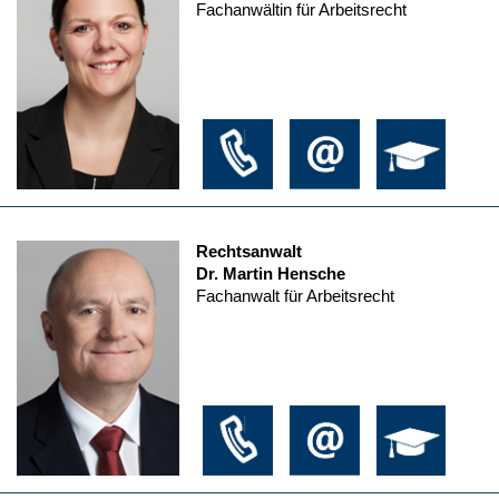
Fachanwältin für Arbeitsrecht
Rechtsanwalt
Dr. Martin Hensche
Fachanwalt für Arbeitsrecht