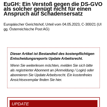
EuGH: Ein Verstoß gegen die DS-GVO
als solcher genügt nicht für einen
Anspruch auf Schadensersatz
Europäischer Gerichtshof, Urteil vom 04.05.2023, C-300/21 (UI
gg. Österreichische Post AG)
Dieser Artikel ist Bestandteil des kostenpflichtigen
Entscheidungsreports Update Arbeitsrecht.
Wenn Sie weiterlesen möchten, melden Sie sich bitte
als registrierter Abonnent an (Anmeldung / Login) oder
abonnieren Sie Update Arbeitsrecht. Ein kostenfreies
Ansichtsexemplar finden Sie
hier
.
UPDATE