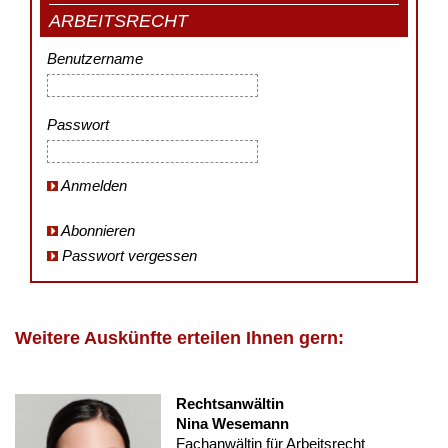
ARBEITSRECHT
Benutzername
Passwort
Anmelden
Abonnieren
Passwort vergessen
Weitere Auskünfte erteilen Ihnen gern:
Rechtsanwältin
Nina Wesemann
Fachanwältin für Arbeitsrecht