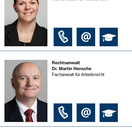
Rechtsanwalt
Dr. Martin Hensche
Fachanwalt für Arbeitsrecht