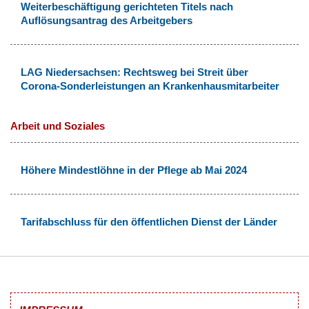
Weiterbeschäftigung gerichteten Titels nach
Auflösungsantrag des Arbeitgebers
LAG Niedersachsen: Rechtsweg bei Streit über
Corona-Sonderleistungen an Krankenhausmitarbeiter
Arbeit und Soziales
Höhere Mindestlöhne in der Pflege ab Mai 2024
Tarifabschluss für den öffentlichen Dienst der Länder