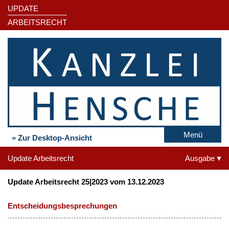
UPDATE
ARBEITSRECHT
Menü
» Zur Desktop-Ansicht
Update Arbeitsrecht
Ausgabe
Update Arbeitsrecht 25|2023 vom 13.12.2023
Entscheidungsbesprechungen