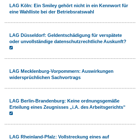
LAG Köln: Ein Smiley gehört nicht in ein Kennwort für
eine Wahlliste bei der Betriebsratswahl
LAG Düsseldorf: Geldentschädigung für verspätete
oder unvollständige datenschutzrechtliche Auskunft?
LAG Mecklenburg-Vorpommern: Auswirkungen
widersprüchlichen Sachvortrags
LAG Berlin-Brandenburg: Keine ordnungsgemäße
Erteilung eines Zeugnisses „i.A. des Arbeitsgerichts“
LAG Rheinland-Pfalz: Vollstreckung eines auf