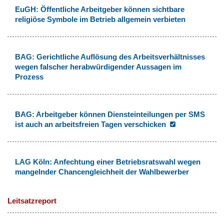
EuGH: Öffentliche Arbeitgeber können sichtbare
religiöse Symbole im Betrieb allgemein verbieten
BAG: Gerichtliche Auflösung des Arbeitsverhältnisses
wegen falscher herabwürdigender Aussagen im
Prozess
BAG: Arbeitgeber können Diensteinteilungen per SMS
ist auch an arbeitsfreien Tagen verschicken
LAG Köln: Anfechtung einer Betriebsratswahl wegen
mangelnder Chancengleichheit der Wahlbewerber
Leitsatzreport