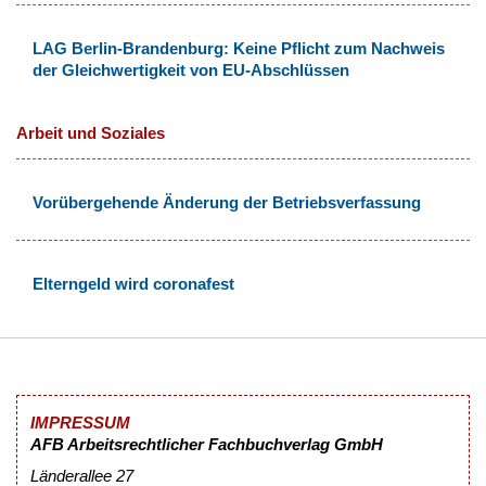
LAG Berlin-Brandenburg: Keine Pflicht zum Nachweis
der Gleichwertigkeit von EU-Abschlüssen
Arbeit und Soziales
Vorübergehende Änderung der Betriebsverfassung
Elterngeld wird coronafest
IMPRESSUM
AFB Arbeitsrechtlicher Fachbuchverlag GmbH
Länderallee 27