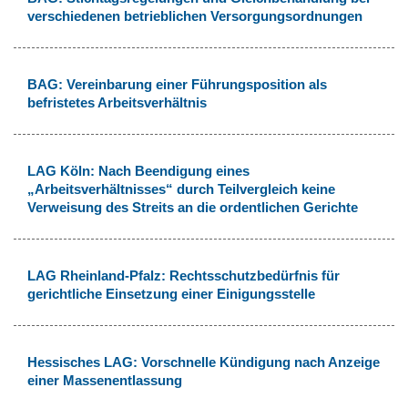
verschiedenen betrieblichen Versorgungsordnungen
BAG: Vereinbarung einer Führungsposition als
befristetes Arbeitsverhältnis
LAG Köln: Nach Beendigung eines
„Arbeitsverhältnisses“ durch Teilvergleich keine
Verweisung des Streits an die ordentlichen Gerichte
LAG Rheinland-Pfalz: Rechtsschutzbedürfnis für
gerichtliche Einsetzung einer Einigungsstelle
Hessisches LAG: Vorschnelle Kündigung nach Anzeige
einer Massenentlassung