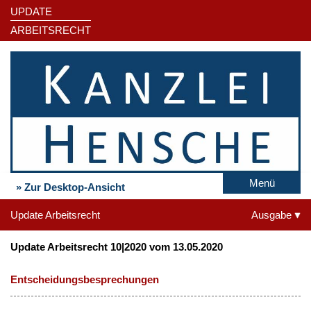
UPDATE
ARBEITSRECHT
Menü
» Zur Desktop-Ansicht
Update Arbeitsrecht
Ausgabe
Update Arbeitsrecht 10|2020 vom 13.05.2020
Entscheidungsbesprechungen