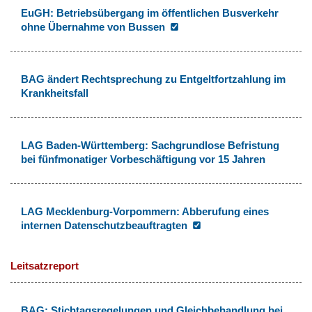
EuGH: Betriebsübergang im öffentlichen Busverkehr
ohne Übernahme von Bussen
BAG ändert Rechtsprechung zu Entgeltfortzahlung im
Krankheitsfall
LAG Baden-Württemberg: Sachgrundlose Befristung
bei fünfmonatiger Vorbeschäftigung vor 15 Jahren
LAG Mecklenburg-Vorpommern: Abberufung eines
internen Datenschutzbeauftragten
Leitsatzreport
BAG: Stichtagsregelungen und Gleichbehandlung bei