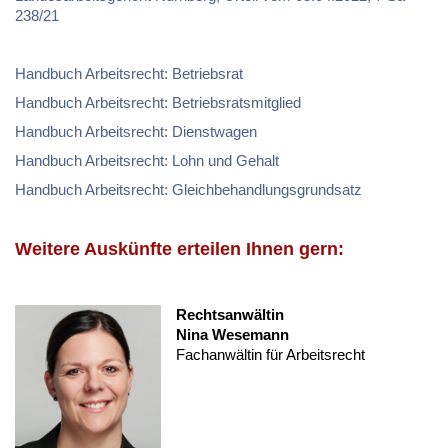
238/21
Handbuch Arbeitsrecht: Betriebsrat
Handbuch Arbeitsrecht: Betriebsratsmitglied
Handbuch Arbeitsrecht: Dienstwagen
Handbuch Arbeitsrecht: Lohn und Gehalt
Handbuch Arbeitsrecht: Gleichbehandlungsgrundsatz
Weitere Auskünfte erteilen Ihnen gern:
Rechtsanwältin
Nina Wesemann
Fachanwältin für Arbeitsrecht