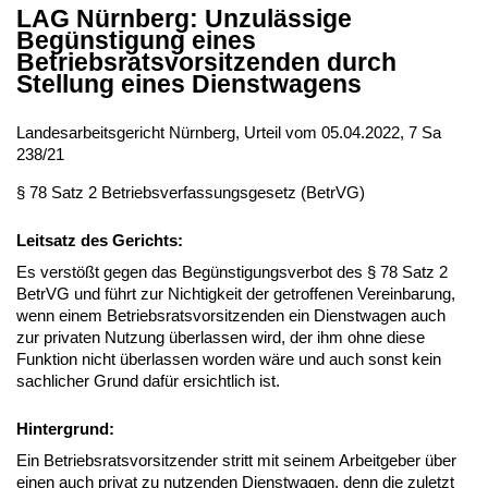
LAG Nürnberg: Unzulässige
Begünstigung eines
Betriebsratsvorsitzenden durch
Stellung eines Dienstwagens
Landesarbeitsgericht Nürnberg, Urteil vom 05.04.2022, 7 Sa
238/21
§ 78 Satz 2 Betriebsverfassungsgesetz (BetrVG)
Leitsatz des Gerichts:
Es verstößt gegen das Begünstigungsverbot des § 78 Satz 2
BetrVG und führt zur Nichtigkeit der getroffenen Vereinbarung,
wenn einem Betriebsratsvorsitzenden ein Dienstwagen auch
zur privaten Nutzung überlassen wird, der ihm ohne diese
Funktion nicht überlassen worden wäre und auch sonst kein
sachlicher Grund dafür ersichtlich ist.
Hintergrund:
Ein Betriebsratsvorsitzender stritt mit seinem Arbeitgeber über
einen auch privat zu nutzenden Dienstwagen, denn die zuletzt