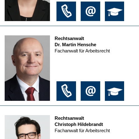
Rechtsanwalt
Dr. Martin Hensche
Fachanwalt für Arbeitsrecht
Rechtsanwalt
Christoph Hildebrandt
Fachanwalt für Arbeitsrecht