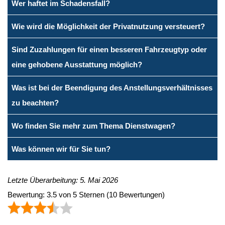
Wer haftet im Schadensfall?
Wie wird die Möglichkeit der Privatnutzung versteuert?
Sind Zuzahlungen für einen besseren Fahrzeugtyp oder
eine gehobene Ausstattung möglich?
Was ist bei der Beendigung des Anstellungsverhältnisses
zu beachten?
Wo finden Sie mehr zum Thema Dienstwagen?
Was können wir für Sie tun?
Letzte Überarbeitung: 5. Mai 2026
Bewertung:
3.5
von
5
Sternen
(
10
Bewertungen)