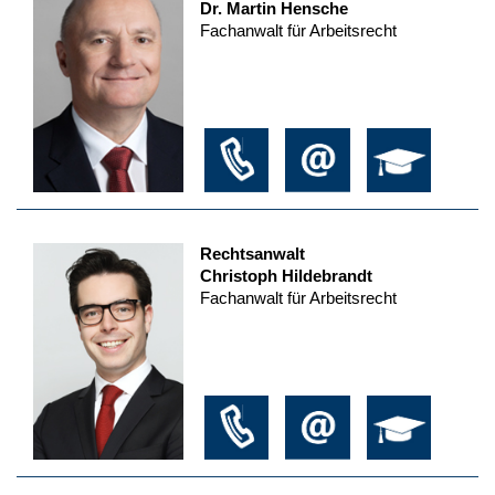
Dr. Martin Hensche
Fachanwalt für Arbeitsrecht
Rechtsanwalt
Christoph Hildebrandt
Fachanwalt für Arbeitsrecht