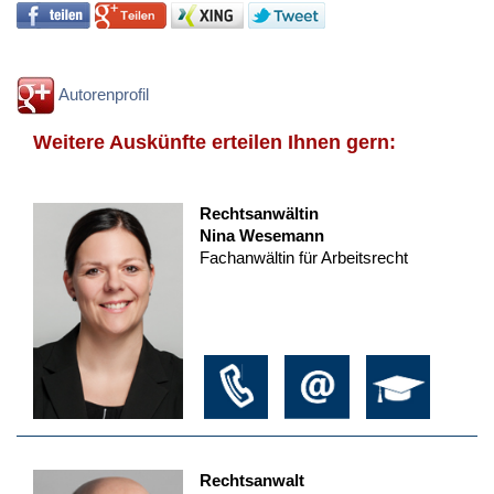
Autorenprofil
Weitere Auskünfte erteilen Ihnen gern:
Rechtsanwältin
Nina Wesemann
Fachanwältin für Arbeitsrecht
Rechtsanwalt