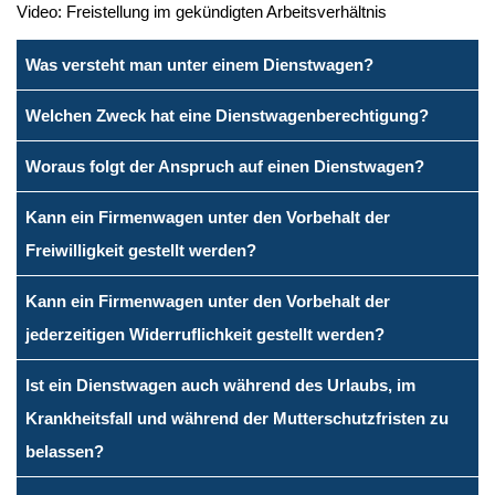
Video: Freistellung im gekündigten Arbeitsverhältnis
Was versteht man unter einem Dienstwagen?
Welchen Zweck hat eine Dienstwagenberechtigung?
Woraus folgt der Anspruch auf einen Dienstwagen?
Kann ein Firmenwagen unter den Vorbehalt der
Freiwilligkeit gestellt werden?
Kann ein Firmenwagen unter den Vorbehalt der
jederzeitigen Widerruflichkeit gestellt werden?
Ist ein Dienstwagen auch während des Urlaubs, im
Krankheitsfall und während der Mutterschutzfristen zu
belassen?