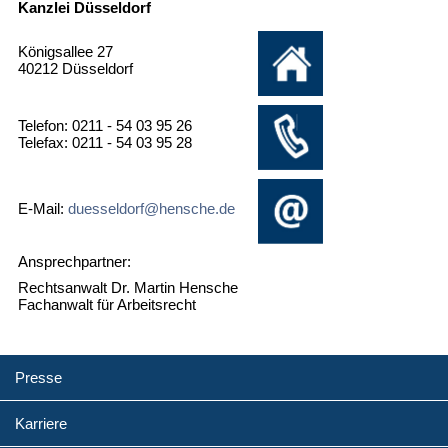
Kanzlei Düsseldorf
Königsallee 27
40212 Düsseldorf
Telefon: 0211 - 54 03 95 26
Telefax: 0211 - 54 03 95 28
E-Mail:
duesseldorf@hensche.de
Ansprechpartner:
Rechtsanwalt Dr. Martin Hensche
Fachanwalt für Arbeitsrecht
Presse
Karriere