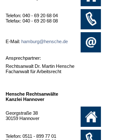
Telefon: 040 - 69 20 68 04
Telefax: 040 - 69 20 68 08
E-Mail:
hamburg@hensche.de
Ansprechpartner:
Rechtsanwalt Dr. Martin Hensche
Fachanwalt für Arbeitsrecht
Hensche Rechtsanwälte
Kanzlei Hannover
Georgstraße 38
30159 Hannover
Telefon: 0511 - 899 77 01