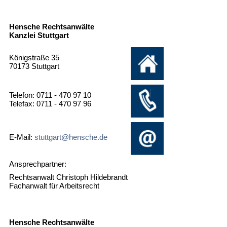
Hensche Rechtsanwälte
Kanzlei Stuttgart
Königstraße 35
70173 Stuttgart
Telefon: 0711 - 470 97 10
Telefax: 0711 - 470 97 96
E-Mail:
stuttgart@hensche.de
Ansprechpartner:
Rechtsanwalt Christoph Hildebrandt
Fachanwalt für Arbeitsrecht
Hensche Rechtsanwälte