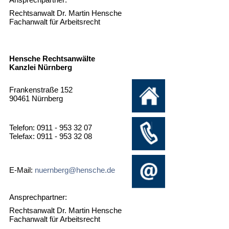
Rechtsanwalt Dr. Martin Hensche
Fachanwalt für Arbeitsrecht
Hensche Rechtsanwälte
Kanzlei Nürnberg
Frankenstraße 152
90461 Nürnberg
Telefon: 0911 - 953 32 07
Telefax: 0911 - 953 32 08
E-Mail:
nuernberg@hensche.de
Ansprechpartner:
Rechtsanwalt Dr. Martin Hensche
Fachanwalt für Arbeitsrecht