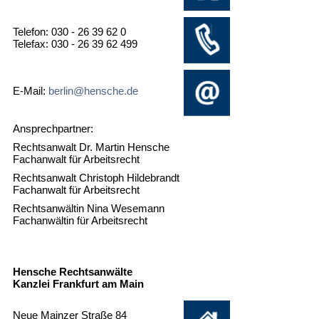
Telefon: 030 - 26 39 62 0
Telefax: 030 - 26 39 62 499
E-Mail:
berlin@hensche.de
Ansprechpartner:
Rechtsanwalt Dr. Martin Hensche
Fachanwalt für Arbeitsrecht
Rechtsanwalt Christoph Hildebrandt
Fachanwalt für Arbeitsrecht
Rechtsanwältin Nina Wesemann
Fachanwältin für Arbeitsrecht
Hensche Rechtsanwälte
Kanzlei Frankfurt am Main
Neue Mainzer Straße 84