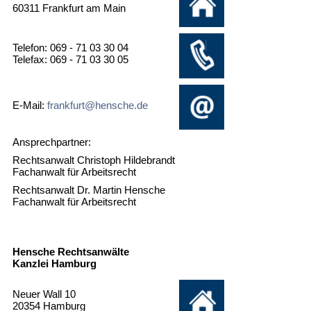
60311 Frankfurt am Main
Telefon: 069 - 71 03 30 04
Telefax: 069 - 71 03 30 05
E-Mail:
frankfurt@hensche.de
Ansprechpartner:
Rechtsanwalt Christoph Hildebrandt
Fachanwalt für Arbeitsrecht
Rechtsanwalt Dr. Martin Hensche
Fachanwalt für Arbeitsrecht
Hensche Rechtsanwälte
Kanzlei Hamburg
Neuer Wall 10
20354 Hamburg