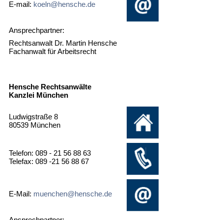
E-mail:
koeln@hensche.de
Ansprechpartner:
Rechtsanwalt Dr. Martin Hensche
Fachanwalt für Arbeitsrecht
Hensche Rechtsanwälte
Kanzlei München
Ludwigstraße 8
80539 München
Telefon: 089 - 21 56 88 63
Telefax: 089 -21 56 88 67
E-Mail:
muenchen@hensche.de
Ansprechpartner: