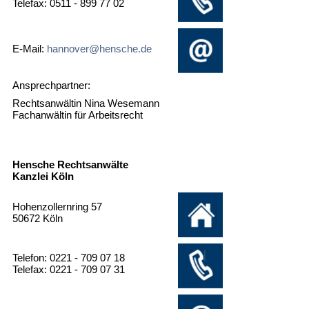
Telefax: 0511 - 899 77 02
E-Mail:
hannover@hensche.de
Ansprechpartner:
Rechtsanwältin Nina Wesemann
Fachanwältin für Arbeitsrecht
Hensche Rechtsanwälte
Kanzlei Köln
Hohenzollernring 57
50672 Köln
Telefon: 0221 - 709 07 18
Telefax: 0221 - 709 07 31