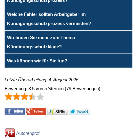
Kündigungsschutzprozess?
Welche Fehler sollten Arbeitgeber im
Kündigungsschutzprozess vermeiden?
Wo finden Sie mehr zum Thema
Kündigungsschutzklage?
Was können wir für Sie tun?
Letzte Überarbeitung: 4. August 2026
Bewertung:
3.5
von
5
Sternen
(
79
Bewertungen)
Autorenprofil