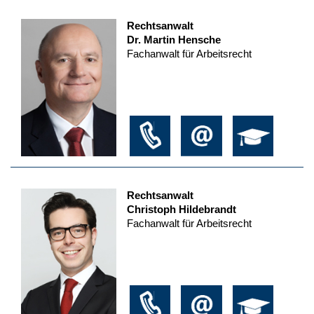
Rechtsanwalt
Dr. Martin Hensche
Fachanwalt für Arbeitsrecht
Rechtsanwalt
Christoph Hildebrandt
Fachanwalt für Arbeitsrecht