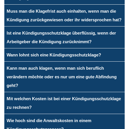
Muss man die Klagefrist auch einhalten, wenn man die
Kündigung zurückgewiesen oder ihr widersprochen hat?
Ist eine Kündigungsschutzklage überflüssig, wenn der
Arbeitgeber die Kündigung zurücknimmt?
Wann lohnt sich eine Kündigungsschutzklage?
Kann man auch klagen, wenn man sich beruflich
verändern möchte oder es nur um eine gute Abfindung
geht?
Mit welchen Kosten ist bei einer Kündigungsschutzklage
zu rechnen?
Wie hoch sind die Anwaltskosten in einem