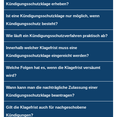
Kündigungsschutzklage erheben?
Ist eine Kündigungsschutzklage nur möglich, wenn
Kündigungsschutz besteht?
Wie läuft ein Kündigungsschutzverfahren praktisch ab?
Innerhalb welcher Klagefrist muss eine
Kündigungsschutzklage eingereicht werden?
Welche Folgen hat es, wenn die Klagefrist versäumt
wird?
Wann kann man die nachträgliche Zulassung einer
Kündigungsschutzklage beantragen?
Gilt die Klagefrist auch für nachgeschobene
Kündigungen?