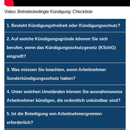
Video: Betriebsbedingte Kündigung: Checkliste
1. Besteht Kündigungsfreiheit oder Kündigungsschutz?
2. Auf welche Kündigungsgründe können Sie sich
berufen, wenn das Kündigungsschutzgesetz (KSchG)
eingreift?
3. Was müssen Sie beachten, wenn Arbeitnehmer
Sonderkündigungsschutz haben?
4. Unter welchen Umständen können Sie ausnahmsweise
Arbeitnehmer kündigen, die ordentlich unkündbar sind?
5. Ist die Beteiligung von Arbeitnehmergremien
erforderlich?