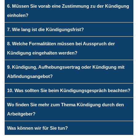
6. Müssen Sie vorab eine Zustimmung zu der Kündigung
einholen?
7. Wie lang ist die Kündigungsfrist?
8. Welche Formalitäten müssen bei Ausspruch der
Kündigung eingehalten werden?
9. Kündigung, Aufhebungsvertrag oder Kündigung mit
Abfindungsangebot?
10. Was sollten Sie beim Kündigungsgespräch beachten?
Wo fin­den Sie mehr zum The­ma Kündigung durch den
Arbeitgeber?
Was können wir für Sie tun?