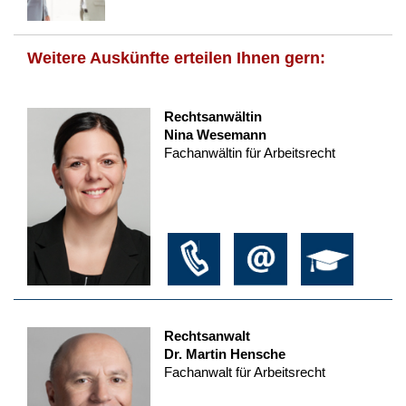
Weitere Auskünfte erteilen Ihnen gern:
Rechtsanwältin
Nina Wesemann
Fachanwältin für Arbeitsrecht
Rechtsanwalt
Dr. Martin Hensche
Fachanwalt für Arbeitsrecht