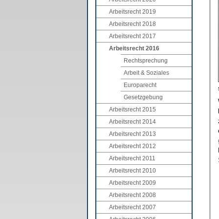
Arbeitsrecht 2019
Arbeitsrecht 2018
Arbeitsrecht 2017
Arbeitsrecht 2016
Rechtsprechung
Arbeit & Soziales
Europarecht
Gesetzgebung
Arbeitsrecht 2015
Arbeitsrecht 2014
Arbeitsrecht 2013
Arbeitsrecht 2012
Arbeitsrecht 2011
Arbeitsrecht 2010
Arbeitsrecht 2009
Arbeitsrecht 2008
Arbeitsrecht 2007