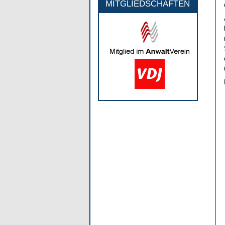
MITGLIEDSCHAFTEN