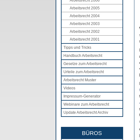
Arbeitsrecht 2006
Arbeitsrecht 2005
Arbeitsrecht 2004
Arbeitsrecht 2003
Arbeitsrecht 2002
Arbeitsrecht 2001
Tipps und Tricks
Handbuch Arbeitsrecht
Gesetze zum Arbeitsrecht
Urteile zum Arbeitsrecht
Arbeitsrecht Muster
Videos
Impressum-Generator
Webinare zum Arbeitsrecht
Update Arbeitsrecht Archiv
BÜROS