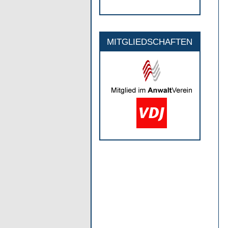
MITGLIEDSCHAFTEN