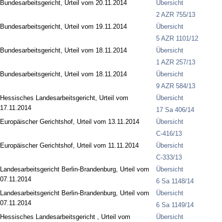
Bundesarbeitsgericht, Urteil vom 20.11.2014
Übersicht
2 AZR 755/13
Bundesarbeitsgericht, Urteil vom 19.11.2014
Übersicht
5 AZR 1101/12
Bundesarbeitsgericht, Urteil vom 18.11.2014
Übersicht
1 AZR 257/13
Bundesarbeitsgericht, Urteil vom 18.11.2014
Übersicht
9 AZR 584/13
Hessisches Landesarbeitsgericht, Urteil vom
Übersicht
17.11.2014
17 Sa 406/14
Europäischer Gerichtshof, Urteil vom 13.11.2014
Übersicht
C-416/13
Europäischer Gerichtshof, Urteil vom 11.11.2014
Übersicht
C-333/13
Landesarbeitsgericht Berlin-Brandenburg, Urteil vom
Übersicht
07.11.2014
6 Sa 1148/14
Landesarbeitsgericht Berlin-Brandenburg, Urteil vom
Übersicht
07.11.2014
6 Sa 1149/14
Hessisches Landesarbeitsgericht , Urteil vom
Übersicht