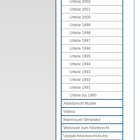
Urteile 2002
Urteile 2001
Urteile 2000
Urteile 1999
Urteile 1998
Urteile 1997
Urteile 1996
Urteile 1995
Urteile 1994
Urteile 1993
Urteile 1992
Urteile 1991
Urteile bis 1990
Arbeitsrecht Muster
Videos
Impressum-Generator
Webinare zum Arbeitsrecht
Update Arbeitsrecht Archiv