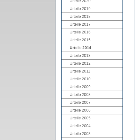
Urteile 2020
Urteile 2019
Urteile 2018
Urteile 2017
Urteile 2016
Urteile 2015
Urteile 2014
Urteile 2013
Urteile 2012
Urteile 2011
Urteile 2010
Urteile 2009
Urteile 2008
Urteile 2007
Urteile 2006
Urteile 2005
Urteile 2004
Urteile 2003