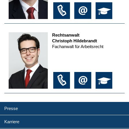
Rechtsanwalt
Christoph Hildebrandt
Fachanwalt für Arbeitsrecht
Presse
Karriere