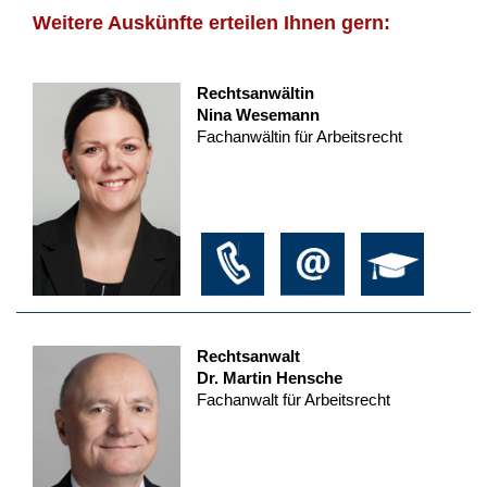
Weitere Auskünfte erteilen Ihnen gern:
Rechtsanwältin
Nina Wesemann
Fachanwältin für Arbeitsrecht
Rechtsanwalt
Dr. Martin Hensche
Fachanwalt für Arbeitsrecht