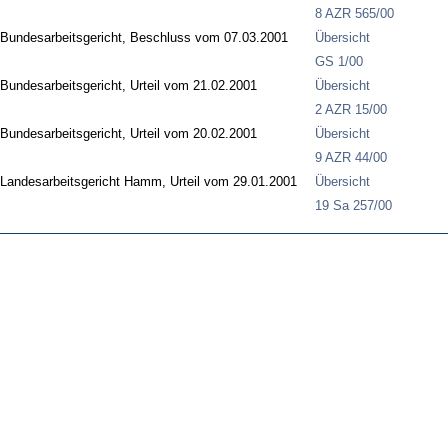
8 AZR 565/00
Bundesarbeitsgericht, Beschluss vom 07.03.2001
Übersicht
GS 1/00
Bundesarbeitsgericht, Urteil vom 21.02.2001
Übersicht
2 AZR 15/00
Bundesarbeitsgericht, Urteil vom 20.02.2001
Übersicht
9 AZR 44/00
Landesarbeitsgericht Hamm, Urteil vom 29.01.2001
Übersicht
19 Sa 257/00