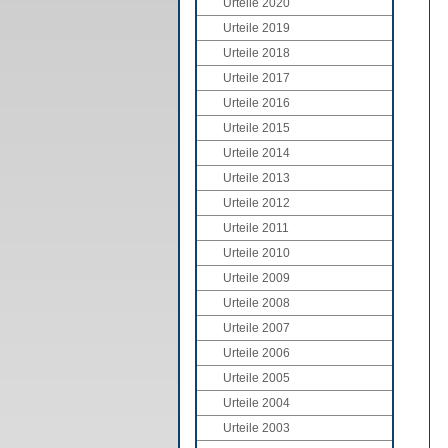
Urteile 2020
Urteile 2019
Urteile 2018
Urteile 2017
Urteile 2016
Urteile 2015
Urteile 2014
Urteile 2013
Urteile 2012
Urteile 2011
Urteile 2010
Urteile 2009
Urteile 2008
Urteile 2007
Urteile 2006
Urteile 2005
Urteile 2004
Urteile 2003