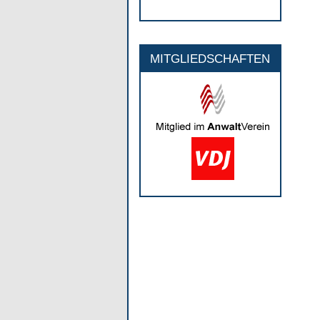
MITGLIEDSCHAFTEN