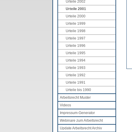
Urteile 2002
Urteile 2001
Urteile 2000
Urteile 1999
Urteile 1998
Urteile 1997
Urteile 1996
Urteile 1995
Urteile 1994
Urteile 1993
Urteile 1992
Urteile 1991
Urteile bis 1990
Arbeitsrecht Muster
Videos
Impressum-Generator
Webinare zum Arbeitsrecht
Update Arbeitsrecht Archiv