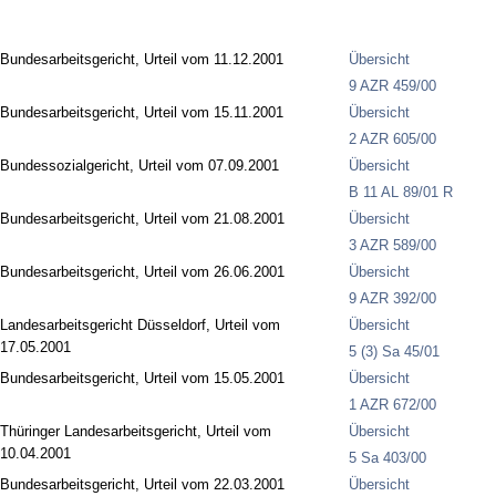
Bundesarbeitsgericht, Urteil vom 11.12.2001
Übersicht
9 AZR 459/00
Bundesarbeitsgericht, Urteil vom 15.11.2001
Übersicht
2 AZR 605/00
Bundessozialgericht, Urteil vom 07.09.2001
Übersicht
B 11 AL 89/01 R
Bundesarbeitsgericht, Urteil vom 21.08.2001
Übersicht
3 AZR 589/00
Bundesarbeitsgericht, Urteil vom 26.06.2001
Übersicht
9 AZR 392/00
Landesarbeitsgericht Düsseldorf, Urteil vom
Übersicht
17.05.2001
5 (3) Sa 45/01
Bundesarbeitsgericht, Urteil vom 15.05.2001
Übersicht
1 AZR 672/00
Thüringer Landesarbeitsgericht, Urteil vom
Übersicht
10.04.2001
5 Sa 403/00
Bundesarbeitsgericht, Urteil vom 22.03.2001
Übersicht