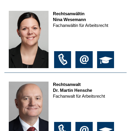
Rechtsanwältin
Nina Wesemann
Fachanwältin für Arbeitsrecht
Rechtsanwalt
Dr. Martin Hensche
Fachanwalt für Arbeitsrecht