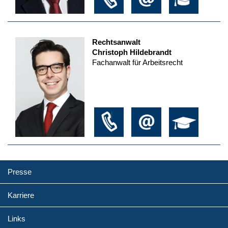
Rechtsanwalt
Christoph Hildebrandt
Fachanwalt für Arbeitsrecht
Presse
Karriere
Links