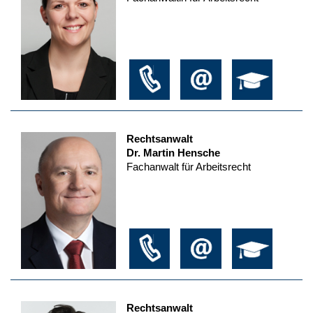
Rechtsanwalt
Dr. Martin Hensche
Fachanwalt für Arbeitsrecht
Rechtsanwalt