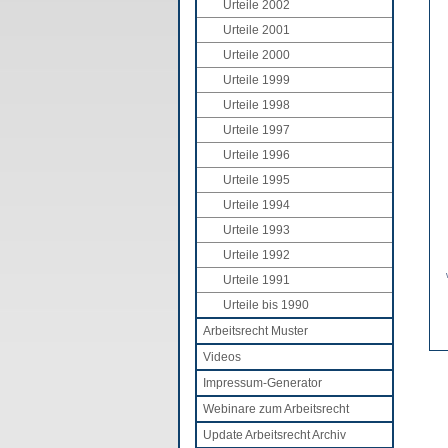
Urteile 2002
Urteile 2001
Urteile 2000
Urteile 1999
Urteile 1998
Urteile 1997
Urteile 1996
Urteile 1995
Urteile 1994
Urteile 1993
Urteile 1992
Urteile 1991
Urteile bis 1990
Arbeitsrecht Muster
Videos
Impressum-Generator
Webinare zum Arbeitsrecht
Update Arbeitsrecht Archiv