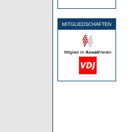
MITGLIEDSCHAFTEN