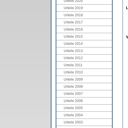
Urteile 2020
L
Urteile 2019
Urteile 2018
Urteile 2017
Urteile 2016
Urteile 2015
V
Urteile 2014
Urteile 2013
Urteile 2012
Urteile 2011
Urteile 2010
Urteile 2009
Urteile 2008
Urteile 2007
Urteile 2006
Urteile 2005
Urteile 2004
Urteile 2003