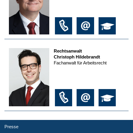
Rechtsanwalt
Christoph Hildebrandt
Fachanwalt für Arbeitsrecht
Presse