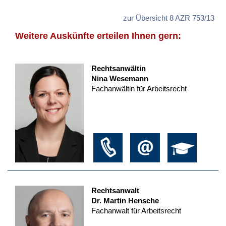
zur Übersicht 8 AZR 753/13
Weitere Auskünfte erteilen Ihnen gern:
Rechtsanwältin
Nina Wesemann
Fachanwältin für Arbeitsrecht
Rechtsanwalt
Dr. Martin Hensche
Fachanwalt für Arbeitsrecht