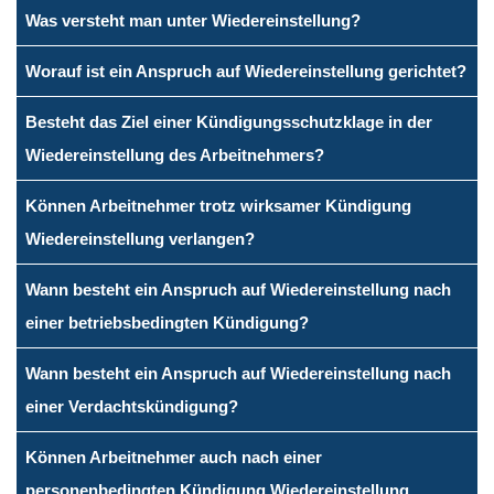
Was versteht man unter Wiedereinstellung?
Worauf ist ein Anspruch auf Wiedereinstellung gerichtet?
Besteht das Ziel einer Kündigungsschutzklage in der
Wiedereinstellung des Arbeitnehmers?
Können Arbeitnehmer trotz wirksamer Kündigung
Wiedereinstellung verlangen?
Wann besteht ein Anspruch auf Wiedereinstellung nach
einer betriebsbedingten Kündigung?
Wann besteht ein Anspruch auf Wiedereinstellung nach
einer Verdachtskündigung?
Können Arbeitnehmer auch nach einer
personenbedingten Kündigung Wiedereinstellung