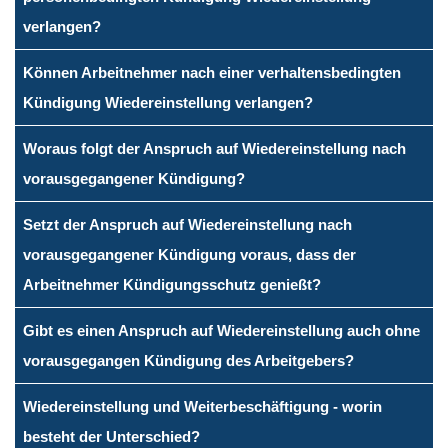
verlangen?
Können Arbeitnehmer nach einer verhaltensbedingten
Kündigung Wiedereinstellung verlangen?
Woraus folgt der Anspruch auf Wiedereinstellung nach
vorausgegangener Kündigung?
Setzt der Anspruch auf Wiedereinstellung nach
vorausgegangener Kündigung voraus, dass der
Arbeitnehmer Kündigungsschutz genießt?
Gibt es einen Anspruch auf Wiedereinstellung auch ohne
vorausgegangen Kündigung des Arbeitgebers?
Wiedereinstellung und Weiterbeschäftigung - worin
besteht der Unterschied?