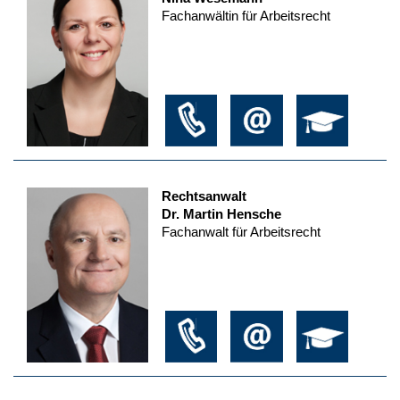
Fachanwältin für Arbeitsrecht
Rechtsanwalt
Dr. Martin Hensche
Fachanwalt für Arbeitsrecht