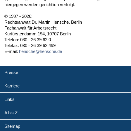
hiergegen werden gerichtlich verfolgt.
© 1997 - 2026:
Rechtsanwalt Dr. Martin Hensche, Berlin
Fachanwalt für Arbeitsrecht
Kurfürstendamm 194, 10707 Berlin
Telefon: 030 - 26 39 62 0
Telefax: 030 - 26 39 62 499
E-mail:
hensche@hensche.de
Presse
Karriere
Links
A bis Z
Sitemap